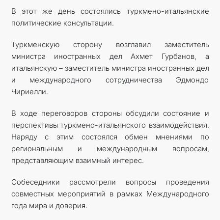
В этот же день состоялись туркмено-итальянские
политические консультации.
Туркменскую сторону возглавил заместитель
министра иностранных дел Ахмет Гурбанов, а
итальянскую – заместитель министра иностранных дел
и международного сотрудничества Эдмондо
Чириелли.
В ходе переговоров стороны обсудили состояние и
перспективы туркмено-итальянского взаимодействия.
Наряду с этим состоялся обмен мнениями по
региональным и международным вопросам,
представляющим взаимный интерес.
Собеседники рассмотрели вопросы проведения
совместных мероприятий в рамках Международного
года мира и доверия.