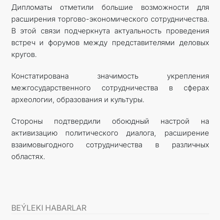
Дипломаты отметили большие возможности для
расширения торгово-экономического сотрудничества.
В этой связи подчеркнута актуальность проведения
встреч и форумов между представителями деловых
кругов.
Констатирована значимость укрепления
межгосударственного сотрудничества в сферах
археологии, образования и культуры.
Стороны подтвердили обоюдный настрой на
активизацию политического диалога, расширение
взаимовыгодного сотрудничества в различных
областях.
BEÝLEKI HABARLAR