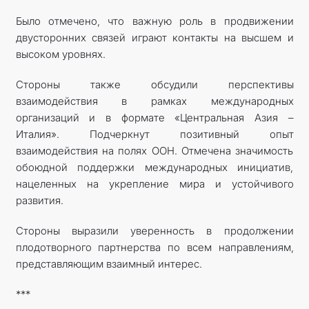
Было отмечено, что важную роль в продвижении
двусторонних связей играют контакты на высшем и
высоком уровнях.
Стороны также обсудили перспективы
взаимодействия в рамках международных
организаций и в формате «Центральная Азия –
Италия». Подчеркнут позитивный опыт
взаимодействия на полях ООН. Отмечена значимость
обоюдной поддержки международных инициатив,
нацеленных на укрепление мира и устойчивого
развития.
Стороны выразили уверенность в продолжении
плодотворного партнерства по всем направлениям,
представляющим взаимный интерес.
***