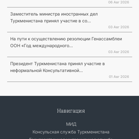
06 Авг 2026
Заместитель министра иностранных дел
Туркменистана принял участие в со...
03 Авг 2026
На пути к осуществлению резолюции Генассамблеи
ООН «Год международного...
03 Авг 2026
Президент Туркменистана принял участие в
неформальной Консультативной...
01 Авг 2026
Навигация
МИД
Консульская служба Туркменистана