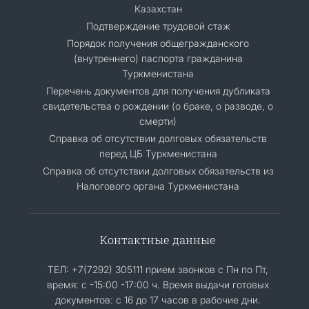
Казахстан
Подтверждение трудовой стаж
Порядок получения общегражданского
(внутреннего) паспорта гражданина
Туркменистана
Перечень документов для получения дубликата
свидетельства о рождении (о браке, о разводе, о
смерти)
Справка об отсутствии долговых обязательств
перед ЦБ Туркменистана
Справка об отсутствии долговых обязательств из
Налогового органа Туркменистана
Контактные данные
ТЕЛ: +7(7292) 305111 прием звонков с Пн по Пт,
время: с -15:00 -17:00 ч. Время выдачи готовых
документов: с 16 до 17 часов в рабочие дни.