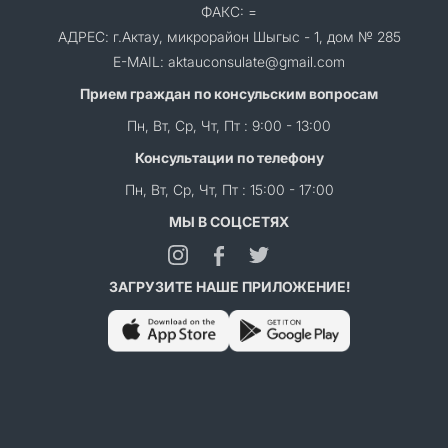
ФАКС: =
АДРЕС: г.Актау, микрорайон Шыгыс - 1, дом № 285
E-MAIL: aktauconsulate@gmail.com
Прием граждан по консульским вопросам
Пн, Вт, Ср, Чт, Пт : 9:00 - 13:00
Консультации по телефону
Пн, Вт, Ср, Чт, Пт : 15:00 - 17:00
МЫ В СОЦСЕТЯХ
ЗАГРУЗИТЕ НАШЕ ПРИЛОЖЕНИЕ!