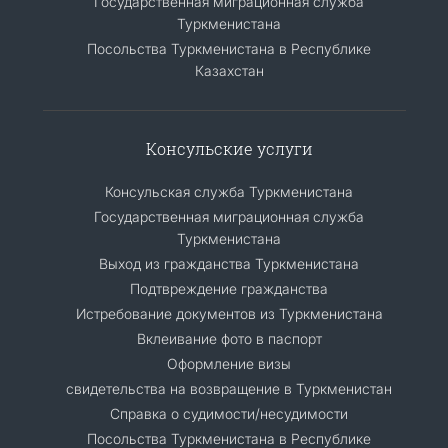
Государственная миграционная служба
Туркменистана
Посольства Туркменистана в Республике
Казахстан
Консульские услуги
Консульская служба Туркменистана
Государственная миграционная служба
Туркменистана
Выход из гражданства Туркменистана
Подтвреждение гражданства
Истребование документов из Туркменистана
Вклеивание фото в паспорт
Оформление визы
свидетельства на возвращение в Туркменистан
Справка о судимости/несудимости
Посольства Туркменистана в Республике