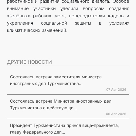
работников и развития социального диалога. Особое
внимание участники уделили вопросам создания
«зелёных» рабочих мест, переподготовки кадров и
укрепления социальной защиты в условиях
климатических изменений.
ДРУГИЕ НОВОСТИ
Состоялась встреча заместителя министра
иностранных дел Туркменистана...
07 Авг 2026
Состоялась встреча Министра иностранных дел
Туркменистана с действующи...
06 Авг 2026
Президент Туркменистана принял вице-президента,
главу Федерального деп...