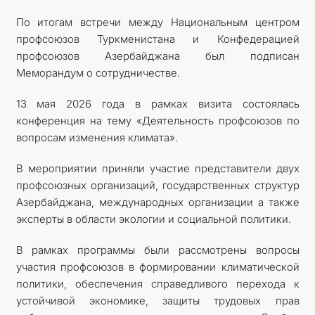
По итогам встречи между Национальным центром
профсоюзов Туркменистана и Конфедерацией
профсоюзов Азербайджана был подписан
Меморандум о сотрудничестве.
13 мая 2026 года в рамках визита состоялась
конференция на тему «Деятельность профсоюзов по
вопросам изменения климата».
В мероприятии приняли участие представители двух
профсоюзных организаций, государственных структур
Азербайджана, международных организации а также
эксперты в области экологии и социальной политики.
В рамках программы были рассмотрены вопросы
участия профсоюзов в формировании климатической
политики, обеспечения справедливого перехода к
устойчивой экономике, защиты трудовых прав