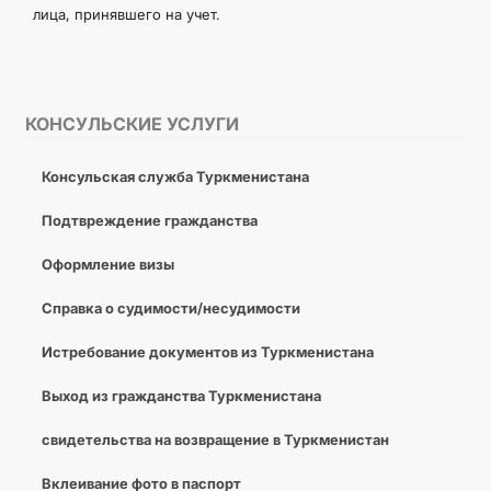
лица, принявшего на учет.
КОНСУЛЬСКИЕ УСЛУГИ
Консульская служба Туркменистана
Подтвреждение гражданства
Оформление визы
Справка о судимости/несудимости
Истребование документов из Туркменистана
Выход из гражданства Туркменистана
свидетельства на возвращение в Туркменистан
Вклеивание фото в паспорт