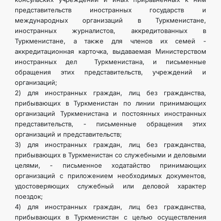
представительств иностранных государств и
международных организаций в Туркменистане,
иностранных журналистов, аккредитованных в
Туркменистане, а также для членов их семей -
аккредитационная карточка, выдаваемая Министерством
иностранных дел Туркменистана, и письменные
обращения этих представительств, учреждений и
организаций;
2) для иностранных граждан, лиц без гражданства,
прибывающих в Туркменистан по линии принимающих
организаций Туркменистана и постоянных иностранных
представительств, - письменные обращения этих
организаций и представительств;
3) для иностранных граждан, лиц без гражданства,
прибывающих в Туркменистан со служебными и деловыми
целями, - письменное ходатайство принимающих
организаций с приложением необходимых документов,
удостоверяющих служебный или деловой характер
поездок;
4) для иностранных граждан, лиц без гражданства,
прибывающих в Туркменистан с целью осуществления