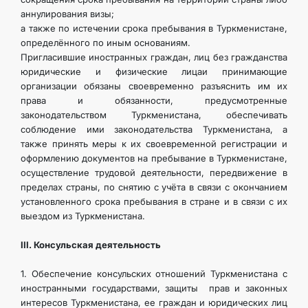
аннулирования визы;
а также по истечении срока пребывания в Туркменистане,
определённого по иным основаниям.
Пригласившие иностранных граждан, лиц без гражданства
юридические и физические лицаи принимающие
организации обязаны своевременно разъяснить им их
права и обязанности, предусмотренные
законодательством Туркменистана, обеспечивать
соблюдение ими законодательства Туркменистана, а
также принять меры к их своевременной регистрации и
оформлению документов на пребывание в Туркменистане,
осуществление трудовой деятельности, передвижение в
пределах страны, по снятию с учёта в связи с окончанием
установленного срока пребывания в стране и в связи с их
выездом из Туркменистана.
III. Консульская деятельность
1. Обеспечение консульских отношений Туркменистана с
иностранными государствами, защиты прав и законных
интересов Туркменистана, ее граждан и юридических лиц