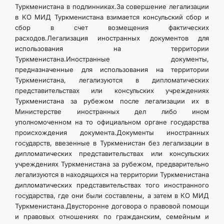
Туркменистана в подлинниках.За совершение легализации
в КО МИД Туркменистана взимается консульский сбор и
сбор в счет возмещения фактических
расходов.Легализация иностранных документов для
использования на территории
Туркменистана.Иностранные документы,
предназначенные для использования на территории
Туркменистана, легализуются в дипломатических
представительствах или консульских учреждениях
Туркменистана за рубежом после легализации их в
Министерстве иностранных дел либо ином
уполномоченном на то официальном органе государства
происхождения документа.Документы иностранных
государств, ввезенные в Туркменистан без легализации в
дипломатических представительствах или консульских
учреждениях Туркменистана за рубежом, предварительно
легализуются в находящихся на территории Туркменистана
дипломатических представительствах того иностранного
государства, где они были составлены, а затем в КО МИД
Туркменистана.Двусторонне договора о правовой помощи
и правовых отношениях по гражданским, семейным и