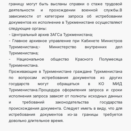
границу могут быть высланы справки о стаже трудовой
деятельности и прохождении военной службы.В
зависимости от категории запроса об истребовании
документов их исполнение в Туркменистане осуществляют
следующие органы:
- Центральный архив ЗАГСа Туркменистана;
- Главное архивное управление при Кабинете Министров
Туркменистана;- Министерство внутренних дел
Туркменистана;
- Национальное общество Красного Полумесяца
Туркменистана.
Проживающие в Туркменистане граждане Туркменистана
по вопросам истребования документов из других
государств могут обращаться в КО МИД
Туркменистана.Процедура оформления запроса и сроки
исполнения запроса зависят от полноты исходных данных
и требований законодательства государства
происхождения документа. Следует иметь в виду, что для
истребования документов из-за границы требуется
довольно длительное время.