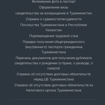
Вклеивание фото в паспорт
Оформление визы
свидетельства на возвращение в Туркменистан
Справка о судимости/несудимости
Посольства Туркменистана в Республике
Казахстан
Подтверждение трудовой стаж
Порядок получения общегражданского
(внутреннего) паспорта гражданина
Туркменистана
Перечень документов для получения дубликата
свидетельства о рождении (о браке, о разводе, о
смерти)
Справка об отсутствии долговых обязательств
перед ЦБ Туркменистана
Справка об отсутствии долговых обязательств из
Налогового органа Туркменистана