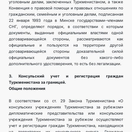
уголовным делам, заключенных Туркменистаном, а также
Конвенция о правовой помощи и правовых отношениях по
гражданским, семейным и уголовным делам, подписанная
22 января 1993 года в Минске государствами-членами
СНГ, определяют порядок, в соответствии с которым
документы, выданные официальными властями одной
договаривающейся стороны, рассматриваются как
официальные и пользуются на территории другой
договаривающейся стороны доказательной силой
официальных документов без какого-либо
дополнительного удостоверения, то есть без легализации.
3. Консульский учет и регистрация граждан
Туркменистана за границей.
Общие положения
В соответствии со ст. 29 Закона Туркменистана «О
консульских учреждениях Туркменистана за рубежом»
дипломатические представительства или консульские
учреждения Туркменистана за рубежом осуществляют
учет и регистрации граждан Туркменистана, находящихся
на территории их консульского округа. Граждане