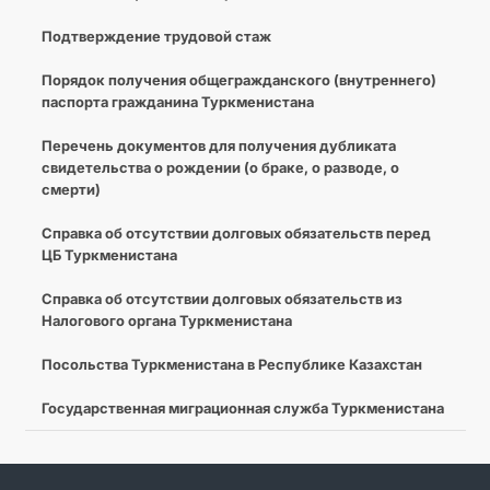
Подтверждение трудовой стаж
Порядок получения общегражданского (внутреннего)
паспорта гражданина Туркменистана
Перечень документов для получения дубликата
свидетельства о рождении (о браке, о разводе, о
смерти)
Справка об отсутствии долговых обязательств перед
ЦБ Туркменистана
Справка об отсутствии долговых обязательств из
Налогового органа Туркменистана
Посольства Туркменистана в Республике Казахстан
Государственная миграционная служба Туркменистана