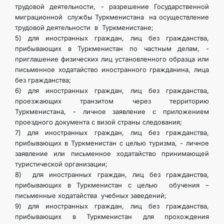
трудовой деятельности, - разрешение Государственной
миграционной службы Туркменистана на осуществление
трудовой деятельности в Туркменистане;
5) для иностранных граждан, лиц без гражданства,
прибывающих в Туркменистан по частным делам, -
приглашение физических лиц установленного образца или
письменное ходатайство иностранного гражданина, лица
без гражданства;
6) для иностранных граждан, лиц без гражданства,
проезжающих транзитом через территорию
Туркменистана, - личное заявление с приложением
проездного документа с визой страны следования;
7) для иностранных граждан, лиц без гражданства,
прибывающих в Туркменистан с целью туризма, - личное
заявление или письменное ходатайство принимающей
туристической организации;
8) для иностранных граждан, лиц без гражданства,
прибывающих в Туркменистан с целью обучения –
письменные ходатайства учебных заведений;
9) для иностранных граждан, лиц без гражданства,
прибывающих в Туркменистан для прохождения