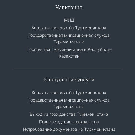
Навигация
МИД
Консульская служба Туркменистана
Государственная миграционная служба
Туркменистана
Посольства Туркменистана в Республике
Казахстан
Консульские услуги
Консульская служба Туркменистана
Государственная миграционная служба
Туркменистана
Выход из гражданства Туркменистана
Подтвреждение гражданства
Истребование документов из Туркменистана