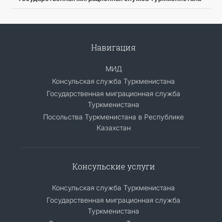
Навигация
МИД
Консульская служба Туркменистана
Государственная миграционная служба
Туркменистана
Посольства Туркменистана в Республике
Казахстан
Консульские услуги
Консульская служба Туркменистана
Государственная миграционная служба
Туркменистана