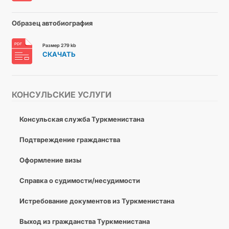
Образец автобиография
Размер 279 kb
СКАЧАТЬ
КОНСУЛЬСКИЕ УСЛУГИ
Консульская служба Туркменистана
Подтвреждение гражданства
Оформление визы
Справка о судимости/несудимости
Истребование документов из Туркменистана
Выход из гражданства Туркменистана