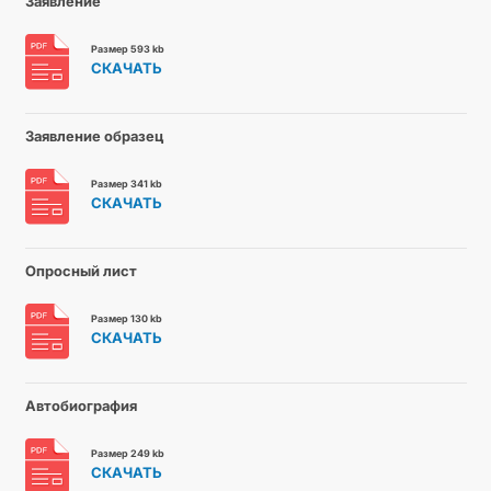
Заявление
Размер 593 kb
СКАЧАТЬ
Заявление образец
Размер 341 kb
СКАЧАТЬ
Опросный лист
Размер 130 kb
СКАЧАТЬ
Автобиография
Размер 249 kb
СКАЧАТЬ