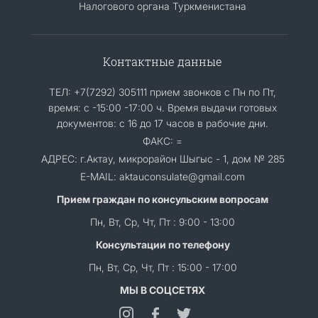
Налогового органа Туркменистана
Контактные данные
ТЕЛ: +7(7292) 305111 прием звонков с Пн по Пт,
время: с -15:00 -17:00 ч. Время выдачи готовых
документов: с 16 до 17 часов в рабочие дни.
ФАКС: =
АДРЕС: г.Актау, микрорайон Шыгыс - 1, дом № 285
E-MAIL: aktauconsulate@gmail.com
Прием граждан по консульским вопросам
Пн, Вт, Ср, Чт, Пт : 9:00 - 13:00
Консультации по телефону
Пн, Вт, Ср, Чт, Пт : 15:00 - 17:00
МЫ В СОЦСЕТЯХ