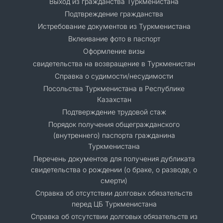
Выход из гражданства Туркменистана
Подтвреждение гражданства
Истребование документов из Туркменистана
Вклеивание фото в паспорт
Оформление визы
свидетельства на возвращение в Туркменистан
Справка о судимости/несудимости
Посольства Туркменистана в Республике
Казахстан
Подтверждение трудовой стаж
Порядок получения общегражданского
(внутреннего) паспорта гражданина
Туркменистана
Перечень документов для получения дубликата
свидетельства о рождении (о браке, о разводе, о
смерти)
Справка об отсутствии долговых обязательств
перед ЦБ Туркменистана
Справка об отсутствии долговых обязательств из