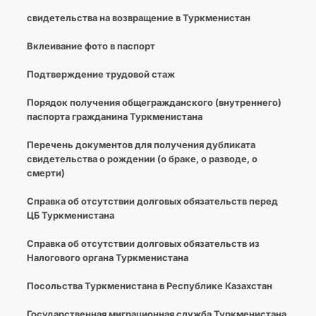
свидетельства на возвращение в Туркменистан
Вклеивание фото в паспорт
Подтверждение трудовой стаж
Порядок получения общегражданского (внутреннего)
паспорта гражданина Туркменистана
Перечень документов для получения дубликата
свидетельства о рождении (о браке, о разводе, о
смерти)
Справка об отсутствии долговых обязательств перед
ЦБ Туркменистана
Справка об отсутствии долговых обязательств из
Налогового органа Туркменистана
Посольства Туркменистана в Республике Казахстан
Государственная миграционная служба Туркменистана