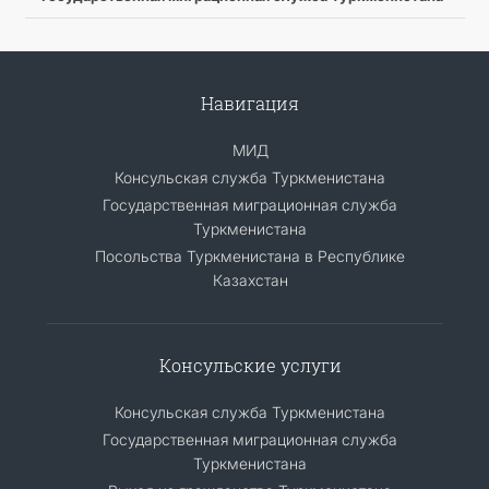
Навигация
МИД
Консульская служба Туркменистана
Государственная миграционная служба
Туркменистана
Посольства Туркменистана в Республике
Казахстан
Консульские услуги
Консульская служба Туркменистана
Государственная миграционная служба
Туркменистана