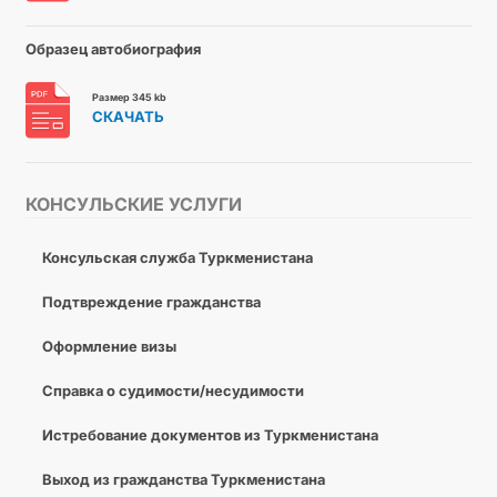
Образец автобиография
Размер 345 kb
СКАЧАТЬ
КОНСУЛЬСКИЕ УСЛУГИ
Консульская служба Туркменистана
Подтвреждение гражданства
Оформление визы
Справка о судимости/несудимости
Истребование документов из Туркменистана
Выход из гражданства Туркменистана