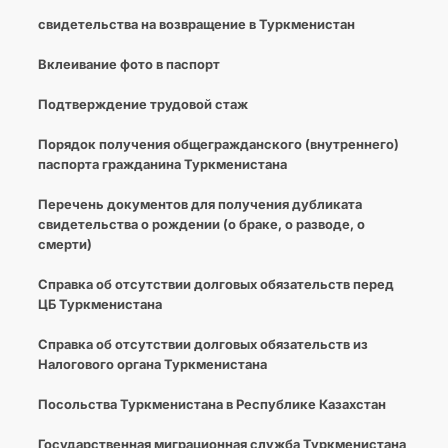
свидетельства на возвращение в Туркменистан
Вклеивание фото в паспорт
Подтверждение трудовой стаж
Порядок получения общегражданского (внутреннего)
паспорта гражданина Туркменистана
Перечень документов для получения дубликата
свидетельства о рождении (о браке, о разводе, о
смерти)
Справка об отсутствии долговых обязательств перед
ЦБ Туркменистана
Справка об отсутствии долговых обязательств из
Налогового органа Туркменистана
Посольства Туркменистана в Республике Казахстан
Государственная миграционная служба Туркменистана