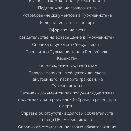
Выход из гражданства Туркменистана
Подтвреждение гражданства
Истребование документов из Туркменистана
Вклеивание фото в паспорт
Оформление визы
свидетельства на возвращение в Туркменистан
Справка о судимости/несудимости
Посольства Туркменистана в Республике
Казахстан
Подтверждение трудовой стаж
Порядок получения общегражданского
(внутреннего) паспорта гражданина
Туркменистана
Перечень документов для получения дубликата
свидетельства о рождении (о браке, о разводе, о
смерти)
Справка об отсутствии долговых обязательств
перед ЦБ Туркменистана
Справка об отсутствии долговых обязательств из