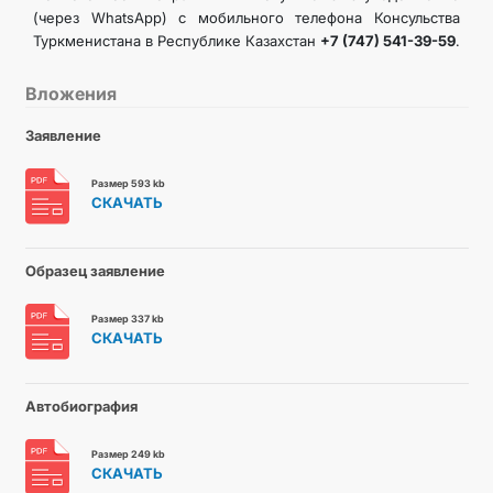
(через WhatsApp) с мобильного телефона Консульства
Туркменистана в Республике Казахстан
+7 (747) 541-39-59
.
Вложения
Заявление
Размер 593 kb
СКАЧАТЬ
Образец заявление
Размер 337 kb
СКАЧАТЬ
Автобиография
Размер 249 kb
СКАЧАТЬ