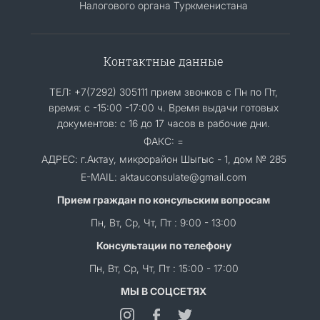
Налогового органа Туркменистана
Контактные данные
ТЕЛ: +7(7292) 305111 прием звонков с Пн по Пт,
время: с -15:00 -17:00 ч. Время выдачи готовых
документов: с 16 до 17 часов в рабочие дни.
ФАКС: =
АДРЕС: г.Актау, микрорайон Шыгыс - 1, дом № 285
E-MAIL: aktauconsulate@gmail.com
Прием граждан по консульским вопросам
Пн, Вт, Ср, Чт, Пт : 9:00 - 13:00
Консультации по телефону
Пн, Вт, Ср, Чт, Пт : 15:00 - 17:00
МЫ В СОЦСЕТЯХ