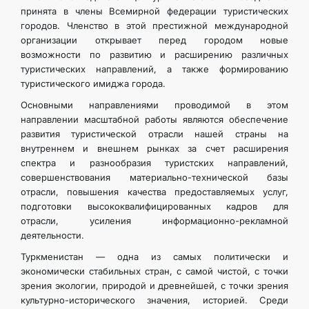
принята в члены Всемирной федерации туристических
городов. Членство в этой престижной международной
организации открывает перед городом новые
возможности по развитию и расширению различных
туристических направлений, а также формированию
туристического имиджа города.
Основными направлениями проводимой в этом
направлении масштабной работы являются обеспечение
развития туристической отрасли нашей страны на
внутреннем и внешнем рынках за счет расширения
спектра и разнообразия туристских направлений,
совершенствования материально-технической базы
отрасли, повышения качества предоставляемых услуг,
подготовки высококвалифицированных кадров для
отрасли, усиления информационно-рекламной
деятельности.
Туркменистан — одна из самых политически и
экономически стабильных стран, с самой чистой, с точки
зрения экологии, природой и древнейшей, с точки зрения
культурно-исторического значения, историей. Среди