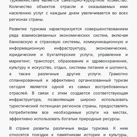
Туркменистана является санаторно-курортное хозяйство.
Количество объектов отрасли и оказываемых ими
населению услуг с каждым днем увеличивается во всех
регионах страны.
Развитие туризма характеризуется совершенствованием
ряда взаимосвязанных экономических систем, включая
банковскую и страховую системы, коммуникационную и
информационную инфраструктуру, экономические,
юридические и бухгалтерские услуги, управление и
маркетинг, транспорт, образование и здравоохранение,
культуру и искусство, отдых, системы питания и шопинга,
а также различные другие услуги. Грамотно
спланированный и эффективно организованный туризм
сегодня является одной из самых востребованных
отраслей. В связи с этим создается соответствующая
инфраструктура, позволяющая широко использовать
туристический потенциал регионов страны, предоставлять
потребителям все необходимые услуги на местах,
эффективно использовать богатые природные ресурсы.
В стране развиты различные виды туризма. К ним
относятся поездки к памятникам истории и культуры,