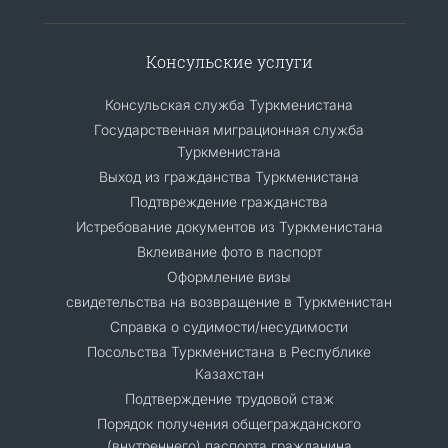
Консульские услуги
Консульская служба Туркменистана
Государственная миграционная служба
Туркменистана
Выход из гражданства Туркменистана
Подтвреждение гражданства
Истребование документов из Туркменистана
Вклеивание фото в паспорт
Оформление визы
свидетельства на возвращение в Туркменистан
Справка о судимости/несудимости
Посольства Туркменистана в Республике
Казахстан
Подтверждение трудовой стаж
Порядок получения общегражданского
(внутреннего) паспорта гражданина