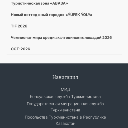
Туристическая зона «АВАЗА»
Новый коттеджный городок «ÝÜPEK ÝOLY»
TIF 2026
Чемпионат мира среди ахалтекинских лошадей 2026
OGT-2026
Навигация
МИД
Консульская служба Туркменистана
Государственная миграционная служба
Туркменистана
Посольства Туркменистана в Республике
Казахстан