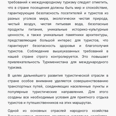
требований к международному туризму следует отметить,
что в стране посещения должны быть мир и спокойствие,
гарантирующие безопасность посетителей и туристов из
разных уголков мира, экологически чистая природа,
чистый воздух, чистая питьевая вода, безопасные
продукты питания, уникальные историко-культурные
ценности, а также уникальные памятники архитектуры,
представляющие большой интерес для туристов, что
гарантирует безопасность здоровья и благополучия
туристов. Соблюдение вышеуказанных требований в
нашей стране строго контролируется. Это повышает
привлекательность Туркменистана для международного
туризма.
В целях дальнейшего развития туристической отрасли в
стране особое внимание уделяется совершенствованию
транспортных путей, соединяющих населенные пункты и
популярные туристические направления. Для этого
созданы все необходимые условия для приятного отдыха
туристов и путешественников на этих маршрутах.
Одной из основных отраслей народного хозяйства