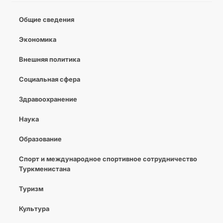
Общие сведения
Экономика
Внешняя политика
Социальная сфера
Здравоохранение
Наука
Образование
Спорт и международное спортивное сотрудничество
Туркменистана
Туризм
Культура