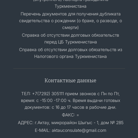
Туркменистана
Перечень документов для получения дубликата
свидетельства о рождении (о браке, о разводе, о
смерти)
Справка об отсутствии долговых обязательств
перед ЦБ Туркменистана
Справка об отсутствии долговых обязательств из
Налогового органа Туркменистана
Контактные данные
ТЕЛ: +7(7292) 305111 прием звонков с Пн по Пт,
время: с -15:00 -17:00 ч. Время выдачи готовых
документов: с 16 до 17 часов в рабочие дни.
ФАКС: =
АДРЕС: г.Актау, микрорайон Шыгыс - 1, дом № 285
E-MAIL: aktauconsulate@gmail.com