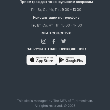
Прием граждан по консульским вопросам
Пн, Вт, Ср, Чт, Пт : 9:00 - 13:00
Консультации по телефону
Пн, Вт, Ср, Чт, Пт : 15:00 - 17:00
МЫ В СОЦСЕТЯХ
ЗАГРУЗИТЕ НАШЕ ПРИЛОЖЕНИЕ!
This site is managed by The MFA of Turkmenistan.
All rights reserved. © 2026