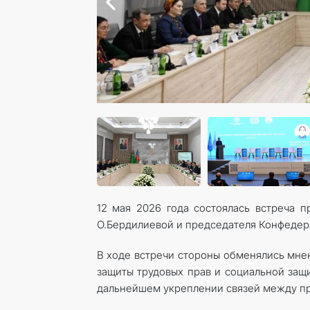
12 мая 2026 года состоялась встреча 
О.Бердилиевой и председателя Конфеде
В ходе встречи стороны обменялись мне
защиты трудовых прав и социальной защ
дальнейшем укреплении связей между п