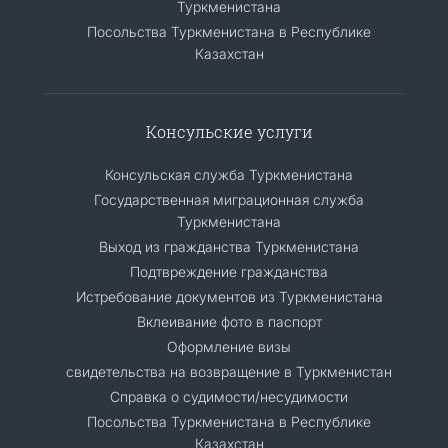
Туркменистана
Посольства Туркменистана в Республике
Казахстан
Консульские услуги
Консульская служба Туркменистана
Государственная миграционная служба
Туркменистана
Выход из гражданства Туркменистана
Подтвреждение гражданства
Истребование документов из Туркменистана
Вклеивание фото в паспорт
Оформление визы
свидетельства на возвращение в Туркменистан
Справка о судимости/несудимости
Посольства Туркменистана в Республике
Казахстан