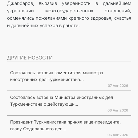
Джаббаров, выразив уверенность в дальнейшем
укреплении межгосударственных отношений,
обменялись пожеланиями крепкого здоровья, счастья
и дальнейших успехов в работе.
ДРУГИЕ НОВОСТИ
Состоялась встреча заместителя министра
иностранных дел Туркменистана...
07 Авг 2026
Состоялась встреча Министра иностранных дел
Туркменистана с действующи...
06 Авг 2026
Президент Туркменистана принял вице-президента,
главу Федерального деп...
06 Авг 2026