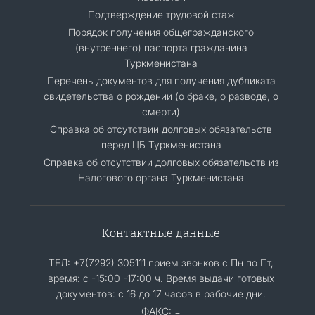
Подтверждение трудовой стаж
Порядок получения общегражданского
(внутреннего) паспорта гражданина
Туркменистана
Перечень документов для получения дубликата
свидетельства о рождении (о браке, о разводе, о
смерти)
Справка об отсутствии долговых обязательств
перед ЦБ Туркменистана
Справка об отсутствии долговых обязательств из
Налогового органа Туркменистана
Контактные данные
ТЕЛ: +7(7292) 305111 прием звонков с Пн по Пт,
время: с -15:00 -17:00 ч. Время выдачи готовых
документов: с 16 до 17 часов в рабочие дни.
ФАКС: =