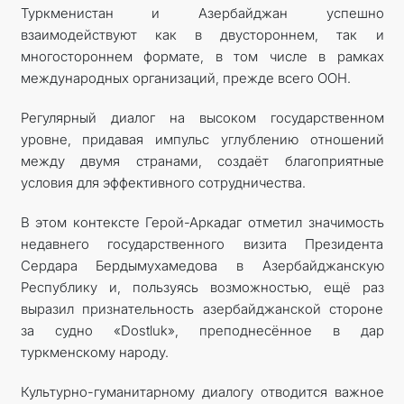
Туркменистан и Азербайджан успешно
взаимодействуют как в двустороннем, так и
многостороннем формате, в том числе в рамках
международных организаций, прежде всего ООН.
Регулярный диалог на высоком государственном
уровне, придавая импульс углублению отношений
между двумя странами, создаёт благоприятные
условия для эффективного сотрудничества.
В этом контексте Герой-Аркадаг отметил значимость
недавнего государственного визита Президента
Сердара Бердымухамедова в Азербайджанскую
Республику и, пользуясь возможностью, ещё раз
выразил признательность азербайджанской стороне
за судно «Dostluk», преподнесённое в дар
туркменскому народу.
Культурно-гуманитарному диалогу отводится важное