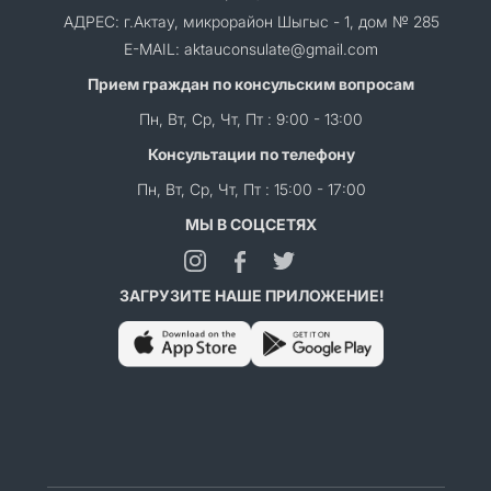
АДРЕС: г.Актау, микрорайон Шыгыс - 1, дом № 285
E-MAIL: aktauconsulate@gmail.com
Прием граждан по консульским вопросам
Пн, Вт, Ср, Чт, Пт : 9:00 - 13:00
Консультации по телефону
Пн, Вт, Ср, Чт, Пт : 15:00 - 17:00
МЫ В СОЦСЕТЯХ
ЗАГРУЗИТЕ НАШЕ ПРИЛОЖЕНИЕ!