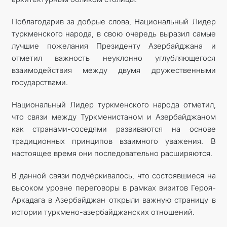
Поблагодарив за добрые слова, Национальный Лидер
туркменского народа, в свою очередь выразил самые
лучшие пожелания Президенту Азербайджана и
отметил важность неуклонно углубляющегося
взаимодействия между двумя дружественными
государствами.
Национальный Лидер туркменского народа отметил,
что связи между Туркменистаном и Азербайджаном
как странами-соседями развиваются на основе
традиционных принципов взаимного уважения. В
настоящее время они последовательно расширяются.
В данной связи подчёркивалось, что состоявшиеся на
высоком уровне переговоры в рамках визитов Героя-
Аркадага в Азербайджан открыли важную страницу в
истории туркмено-азербайджанских отношений.