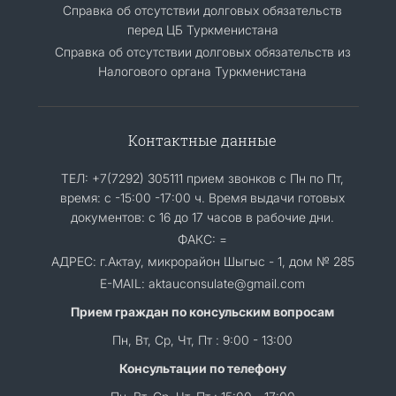
Справка об отсутствии долговых обязательств
перед ЦБ Туркменистана
Справка об отсутствии долговых обязательств из
Налогового органа Туркменистана
Контактные данные
ТЕЛ: +7(7292) 305111 прием звонков с Пн по Пт,
время: с -15:00 -17:00 ч. Время выдачи готовых
документов: с 16 до 17 часов в рабочие дни.
ФАКС: =
АДРЕС: г.Актау, микрорайон Шыгыс - 1, дом № 285
E-MAIL: aktauconsulate@gmail.com
Прием граждан по консульским вопросам
Пн, Вт, Ср, Чт, Пт : 9:00 - 13:00
Консультации по телефону