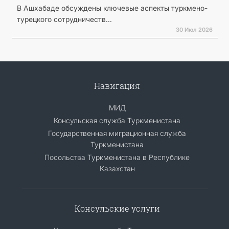
В Ашхабаде обсуждены ключевые аспекты туркмено-
турецкого сотрудничеств...
30 Июл 2026
Навигация
МИД
Консульская служба Туркменистана
Государственная миграционная служба
Туркменистана
Посольства Туркменистана в Республике
Казахстан
Консульские услуги