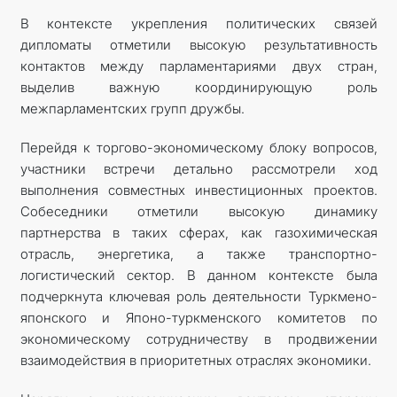
В контексте укрепления политических связей
дипломаты отметили высокую результативность
контактов между парламентариями двух стран,
выделив важную координирующую роль
межпарламентских групп дружбы.
Перейдя к торгово-экономическому блоку вопросов,
участники встречи детально рассмотрели ход
выполнения совместных инвестиционных проектов.
Собеседники отметили высокую динамику
партнерства в таких сферах, как газохимическая
отрасль, энергетика, а также транспортно-
логистический сектор. В данном контексте была
подчеркнута ключевая роль деятельности Туркмено-
японского и Японо-туркменского комитетов по
экономическому сотрудничеству в продвижении
взаимодействия в приоритетных отраслях экономики.