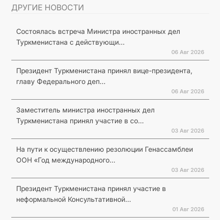
ДРУГИЕ НОВОСТИ
Состоялась встреча Министра иностранных дел
Туркменистана с действующи...
06 Авг 2026
Президент Туркменистана принял вице-президента,
главу Федерального деп...
06 Авг 2026
Заместитель министра иностранных дел
Туркменистана принял участие в со...
03 Авг 2026
На пути к осуществлению резолюции Генассамблеи
ООН «Год международного...
03 Авг 2026
Президент Туркменистана принял участие в
неформальной Консультативной...
01 Авг 2026