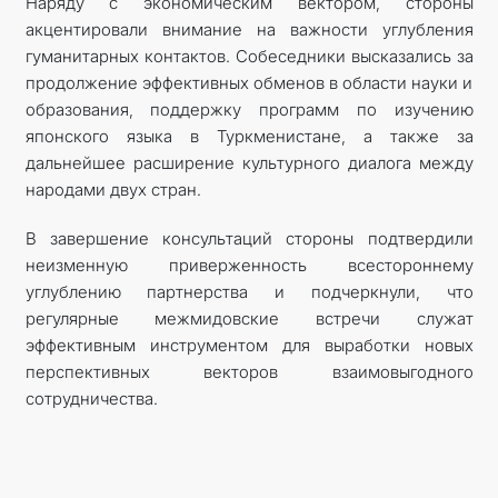
Наряду с экономическим вектором, стороны
акцентировали внимание на важности углубления
гуманитарных контактов. Собеседники высказались за
продолжение эффективных обменов в области науки и
образования, поддержку программ по изучению
японского языка в Туркменистане, а также за
дальнейшее расширение культурного диалога между
народами двух стран.
В завершение консультаций стороны подтвердили
неизменную приверженность всестороннему
углублению партнерства и подчеркнули, что
регулярные межмидовские встречи служат
эффективным инструментом для выработки новых
перспективных векторов взаимовыгодного
сотрудничества.