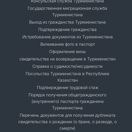
Консульская служба Туркменистана
Государственная миграционная служба
Туркменистана
Выход из гражданства Туркменистана
Подтвреждение гражданства
Истребование документов из Туркменистана
Вклеивание фото в паспорт
Оформление визы
свидетельства на возвращение в Туркменистан
Справка о судимости/несудимости
Посольства Туркменистана в Республике
Казахстан
Подтверждение трудовой стаж
Порядок получения общегражданского
(внутреннего) паспорта гражданина
Туркменистана
Перечень документов для получения дубликата
свидетельства о рождении (о браке, о разводе, о
смерти)