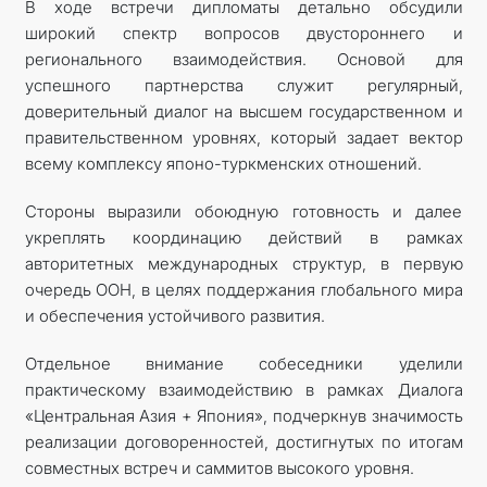
В ходе встречи дипломаты детально обсудили
широкий спектр вопросов двустороннего и
регионального взаимодействия. Основой для
успешного партнерства служит регулярный,
доверительный диалог на высшем государственном и
правительственном уровнях, который задает вектор
всему комплексу японо-туркменских отношений.
Стороны выразили обоюдную готовность и далее
укреплять координацию действий в рамках
авторитетных международных структур, в первую
очередь ООН, в целях поддержания глобального мира
и обеспечения устойчивого развития.
Отдельное внимание собеседники уделили
практическому взаимодействию в рамках Диалога
«Центральная Азия + Япония», подчеркнув значимость
реализации договоренностей, достигнутых по итогам
совместных встреч и саммитов высокого уровня.