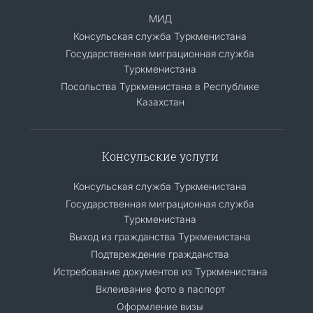
МИД
Консульская служба Туркменистана
Государственная миграционная служба
Туркменистана
Посольства Туркменистана в Республике
Казахстан
Консульские услуги
Консульская служба Туркменистана
Государственная миграционная служба
Туркменистана
Выход из гражданства Туркменистана
Подтвреждение гражданства
Истребование документов из Туркменистана
Вклеивание фото в паспорт
Оформление визы