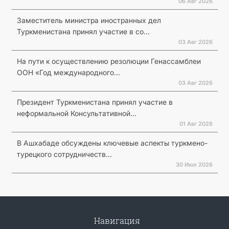
06 Авг 2026
Заместитель министра иностранных дел
Туркменистана принял участие в со...
03 Авг 2026
На пути к осуществлению резолюции Генассамблеи
ООН «Год международного...
03 Авг 2026
Президент Туркменистана принял участие в
неформальной Консультативной...
01 Авг 2026
В Ашхабаде обсуждены ключевые аспекты туркмено-
турецкого сотрудничеств...
30 Июл 2026
Навигация