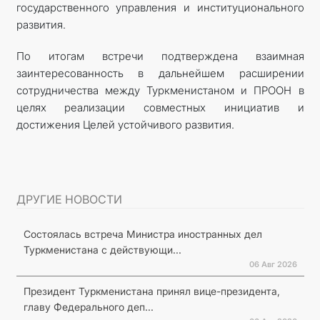
государственного управления и институционального
развития.
По итогам встречи подтверждена взаимная
заинтересованность в дальнейшем расширении
сотрудничества между Туркменистаном и ПРООН в
целях реализации совместных инициатив и
достижения Целей устойчивого развития.
ДРУГИЕ НОВОСТИ
Состоялась встреча Министра иностранных дел
Туркменистана с действующи...
06 Авг 2026
Президент Туркменистана принял вице-президента,
главу Федерального деп...