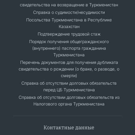
свидетельства на возвращение в Туркменистан
Справка о судимости/несудимости
Посольства Туркменистана в Республике
Казахстан
Подтверждение трудовой стаж
Порядок получения общегражданского
(внутреннего) паспорта гражданина
Туркменистана
Перечень документов для получения дубликата
свидетельства о рождении (о браке, о разводе, о
смерти)
Справка об отсутствии долговых обязательств
перед ЦБ Туркменистана
Справка об отсутствии долговых обязательств из
Налогового органа Туркменистана
Контактные данные