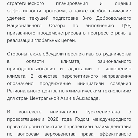
стратегического планирования и оценки
эффективности программ, а также особое внимание
уделено текущей подготовке 3-го Добровольного
Национального Обзора по выполнению ЦУР,
призванного продемонстрировать прогресс страны в
реализации глобальных целей.
Стороны также обсудили перспективы сотрудничества
в области климата, рационального
природопользования и адаптации к изменению
климата. В качестве перспективного направления
обозначено продвижение инициативы создания
Регионального центра по климатическим технологиям
для стран Центральной Азии в Ашхабаде.
В контексте инициативы Туркменистана о
провозглашении 2028 года Годом международного
права стороны отметили перспективы взаимодействия
по вопросам верховенства права, эффективного