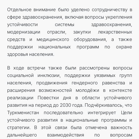
Отдельное внимание было уделено сотрудничеству в
сфере здравоохранения, включая вопросы укрепления
устойчивости системы здравоохранения,
модернизации отрасли, закупки лекарственных
средств и медицинского оборудования, а также
поддержки национальных программ по охране
здоровья населения.
В ходе встречи также были рассмотрены вопросы
социальной инклюзии, поддержки уязвимых групп
населения, продвижения гендерного равенства и
расширения возможностей молодёжи в контексте
реализации Повестки дня в области устойчивого
развития на период до 2030 года. Подчёркивалось, что
Туркменистан последовательно интегрирует Цели
устойчивого развития в национальные программы и
стратегии. В этой связи была отмечена важность
дальнейшего взаимодействия по вопросам