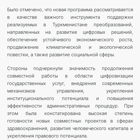
Было отмечено, что новая программа рассматривается
в качестве важного инструмента поддержки
реализуемых в Туркменистане преобразований,
направленных на развитие цифровых решений,
обеспечение устойчивого экономического роста,
продвижение климатической и экологической
повестки, а также развитие социальной сферы.
Стороны подчеркнули значимость продолжения
совместной работы в области цифровизации
государственных услуг, внедрения современных
механизмов управления, укрепления
институционального потенциала и повышения
эффективности административных процедур. При
этом была констатирована высокая степень
готовности новых совместных проектов в сферах
здравоохранения, развития человеческого капитала и
укрепления правового потенциала.