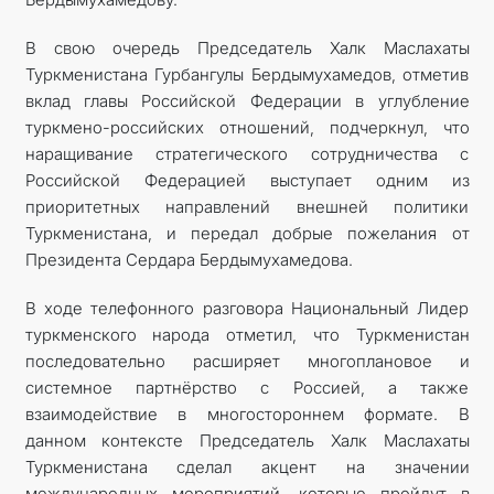
В свою очередь Председатель Халк Маслахаты
Туркменистана Гурбангулы Бердымухамедов, отметив
вклад главы Российской Федерации в углубление
туркмено-российских отношений, подчеркнул, что
наращивание стратегического сотрудничества с
Российской Федерацией выступает одним из
приоритетных направлений внешней политики
Туркменистана, и передал добрые пожелания от
Президента Сердара Бердымухамедова.
В ходе телефонного разговора Национальный Лидер
туркменского народа отметил, что Туркменистан
последовательно расширяет многоплановое и
системное партнёрство с Россией, а также
взаимодействие в многостороннем формате. В
данном контексте Председатель Халк Маслахаты
Туркменистана сделал акцент на значении
международных мероприятий, которые пройдут в