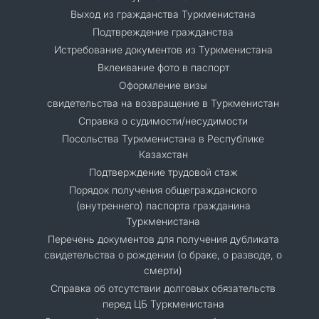
Выход из гражданства Туркменистана
Подтвреждение гражданства
Истребование документов из Туркменистана
Вклеивание фото в паспорт
Оформление визы
свидетельства на возвращение в Туркменистан
Справка о судимости/несудимости
Посольства Туркменистана в Республике
Казахстан
Подтверждение трудовой стаж
Порядок получения общегражданского
(внутреннего) паспорта гражданина
Туркменистана
Перечень документов для получения дубликата
свидетельства о рождении (о браке, о разводе, о
смерти)
Справка об отсутствии долговых обязательств
перед ЦБ Туркменистана