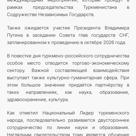
рамках председательства Туркменистана в
Содружестве Независимых Государств.
Также ожидается участие Президента Владимира
Путина в заседании Совета глав государств СНГ,
запланированном к проведению в октябре 2026 года.
В повестке дня туркмено-российского сотрудничества
особое место отводится торгово-экономическому
сектору. Важной составляющей взаимодействия
выступает также культурно-гуманитарная сфера. При
этом большое значение придаётся партнёрству в
таких направлениях, как наука, образование,
здравоохранение, культура.
Как отметил Национальный Лидер туркменского
народа, последовательно развивается двустороннее
сотрудничество по линии науки и образования.
Наглядным свидетельством тому является обучение