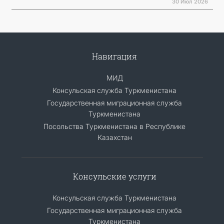
30 Июл 2026
Навигация
МИД
Консульская служба Туркменистана
Государственная миграционная служба
Туркменистана
Посольства Туркменистана в Республике
Казахстан
Консульские услуги
Консульская служба Туркменистана
Государственная миграционная служба
Туркменистана