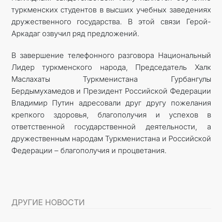
туркменских студентов в высших учебных заведениях
дружественного государства. В этой связи Герой-
Аркадаг озвучил ряд предложений.
В завершение телефонного разговора Национальный
Лидер туркменского народа, Председатель Халк
Маслахаты Туркменистана Гурбангулы
Бердымухамедов и Президент Российской Федерации
Владимир Путин адресовали друг другу пожелания
крепкого здоровья, благополучия и успехов в
ответственной государственной деятельности, а
дружественным народам Туркменистана и Российской
Федерации – благополучия и процветания.
ДРУГИЕ НОВОСТИ