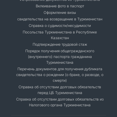
Вклеивание фото в паспорт
Оформление визы
свидетельства на возвращение в Туркменистан
Справка о судимости/несудимости
Посольства Туркменистана в Республике
Казахстан
Подтверждение трудовой стаж
Порядок получения общегражданского
(внутреннего) паспорта гражданина
Туркменистана
Перечень документов для получения дубликата
свидетельства о рождении (о браке, о разводе, о
смерти)
Справка об отсутствии долговых обязательств
перед ЦБ Туркменистана
Справка об отсутствии долговых обязательств из
Налогового органа Туркменистана