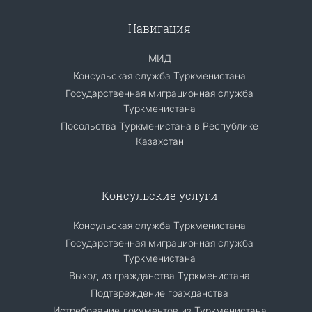
Навигация
МИД
Консульская служба Туркменистана
Государственная миграционная служба
Туркменистана
Посольства Туркменистана в Республике
Казахстан
Консульские услуги
Консульская служба Туркменистана
Государственная миграционная служба
Туркменистана
Выход из гражданства Туркменистана
Подтвреждение гражданства
Истребование документов из Туркменистана