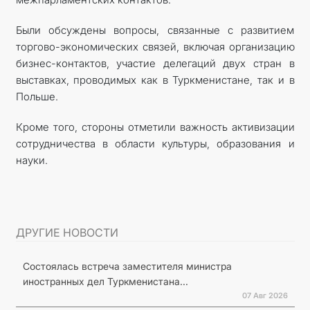
Были обсуждены вопросы, связанные с развитием
торгово-экономических связей, включая организацию
бизнес-контактов, участие делегаций двух стран в
выставках, проводимых как в Туркменистане, так и в
Польше.
Кроме того, стороны отметили важность активизации
сотрудничества в области культуры, образования и
науки.
ДРУГИЕ НОВОСТИ
Состоялась встреча заместителя министра
иностранных дел Туркменистана...
07 Авг 2026