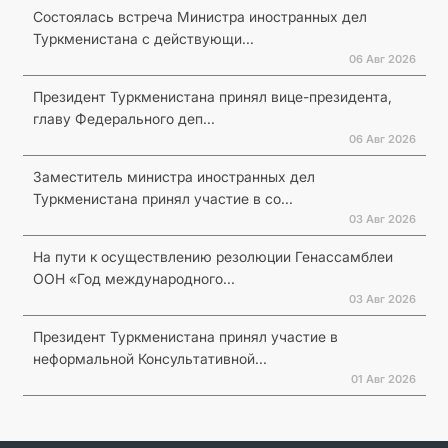
Состоялась встреча Министра иностранных дел
Туркменистана с действующи...
06 Авг 2026
Президент Туркменистана принял вице-президента,
главу Федерального деп...
06 Авг 2026
Заместитель министра иностранных дел
Туркменистана принял участие в со...
03 Авг 2026
На пути к осуществлению резолюции Генассамблеи
ООН «Год международного...
03 Авг 2026
Президент Туркменистана принял участие в
неформальной Консультативной...
01 Авг 2026