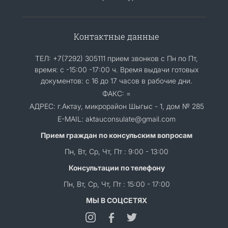
Контактные данные
ТЕЛ: +7(7292) 305111 прием звонков с Пн по Пт,
время: с -15:00 -17:00 ч. Время выдачи готовых
документов: с 16 до 17 часов в рабочие дни.
ФАКС: =
АДРЕС: г.Актау, микрорайон Шыгыс - 1, дом № 285
E-MAIL: aktauconsulate@gmail.com
Прием граждан по консульским вопросам
Пн, Вт, Ср, Чт, Пт : 9:00 - 13:00
Консультации по телефону
Пн, Вт, Ср, Чт, Пт : 15:00 - 17:00
МЫ В СОЦСЕТЯХ