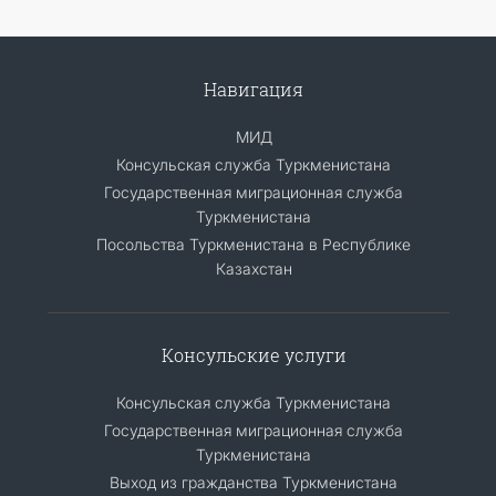
Навигация
МИД
Консульская служба Туркменистана
Государственная миграционная служба
Туркменистана
Посольства Туркменистана в Республике
Казахстан
Консульские услуги
Консульская служба Туркменистана
Государственная миграционная служба
Туркменистана
Выход из гражданства Туркменистана