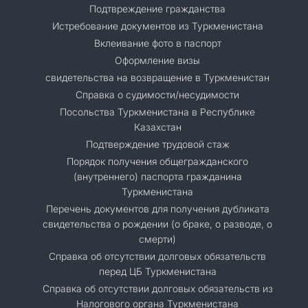
Подтвреждение гражданства
Истребование документов из Туркменистана
Вклеивание фото в паспорт
Оформление визы
свидетельства на возвращение в Туркменистан
Справка о судимости/несудимости
Посольства Туркменистана в Республике
Казахстан
Подтверждение трудовой стаж
Порядок получения общегражданского
(внутреннего) паспорта гражданина
Туркменистана
Перечень документов для получения дубликата
свидетельства о рождении (о браке, о разводе, о
смерти)
Справка об отсутствии долговых обязательств
перед ЦБ Туркменистана
Справка об отсутствии долговых обязательств из
Налогового органа Туркменистана