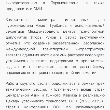
аккредитованных в Туркменистане, а также
представители СМИ.
Заместитель министра иностранных дел
Туркменистана Ахмет Гурбанов и исполнительный
секретарь Международного центра транспортной
дипломатии Игорь Рунов в своих выступлениях
отметив, что создание разветвлённой, безопасной
международной транспортной инфраструктуры
является одним из неотъемлемых факторов всеобщего
устойчивого развития, подчеркнули о приоритетах,
задачах и практических шагах по дальнейшему
наращиваю потенциала транспортной дипломатии.
Работа круглого стола продолжилась в рамках трёх
тематических сессий: «Практический вклад стран
Центральной Азии и Южного Кавказа в реализацию
Декады устойчивого транспорта ООН (2026–2035)»,
«Третья конференция ООН по развивающимся