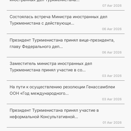
07 Авг 2026
Состоялась встреча Министра иностранных дел
Туркменистана с действующи...
06 Авг 2026
Президент Туркменистана принял вице-президента,
главу Федерального деп...
06 Авг 2026
Заместитель министра иностранных дел
Туркменистана принял участие в со...
03 Авг 2026
На пути к осуществлению резолюции Генассамблеи
ООН «Год международного...
03 Авг 2026
Президент Туркменистана принял участие в
неформальной Консультативной...
01 Авг 2026