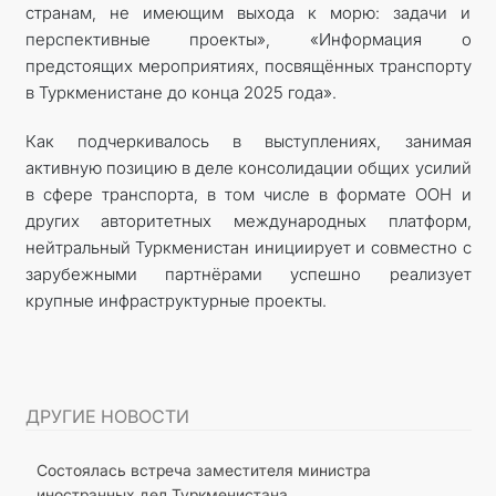
странам, не имеющим выхода к морю: задачи и
перспективные проекты», «Информация о
предстоящих мероприятиях, посвящённых транспорту
в Туркменистане до конца 2025 года».
Как подчеркивалось в выступлениях, занимая
активную позицию в деле консолидации общих усилий
в сфере транспорта, в том числе в формате ООН и
других авторитетных международных платформ,
нейтральный Туркменистан инициирует и совместно с
зарубежными партнёрами успешно реализует
крупные инфраструктурные проекты.
ДРУГИЕ НОВОСТИ
Состоялась встреча заместителя министра
иностранных дел Туркменистана...