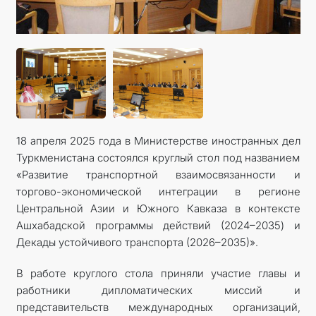
КОНТАКТНЫЕ ДАННЫЕ
ДОКУМЕНТЫ
ПРАЗДНИЧНЫЕ И ПАМЯТНЫЕ ДНИ
18 апреля 2025 года в Министерстве иностранных дел
Туркменистана состоялся круглый стол под названием
«Развитие транспортной взаимосвязанности и
торгово-экономической интеграции в регионе
Центральной Азии и Южного Кавказа в контексте
Ашхабадской программы действий (2024–2035) и
Декады устойчивого транспорта (2026–2035)».
В работе круглого стола приняли участие главы и
работники дипломатических миссий и
представительств международных организаций,