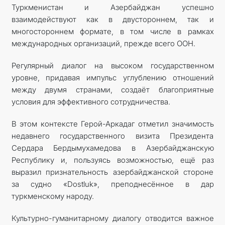
Туркменистан и Азербайджан успешно
взаимодействуют как в двустороннем, так и
многостороннем формате, в том числе в рамках
международных организаций, прежде всего ООН.
Регулярный диалог на высоком государственном
уровне, придавая импульс углублению отношений
между двумя странами, создаёт благоприятные
условия для эффективного сотрудничества.
В этом контексте Герой-Аркадаг отметил значимость
недавнего государственного визита Президента
Сердара Бердымухамедова в Азербайджанскую
Республику и, пользуясь возможностью, ещё раз
выразил признательность азербайджанской стороне
за судно «Dostluk», преподнесённое в дар
туркменскому народу.
Культурно-гуманитарному диалогу отводится важное