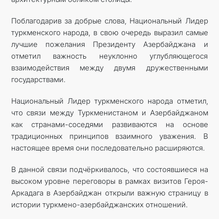
Поблагодарив за добрые слова, Национальный Лидер
туркменского народа, в свою очередь выразил самые
лучшие пожелания Президенту Азербайджана и
отметил важность неуклонно углубляющегося
взаимодействия между двумя дружественными
государствами.
Национальный Лидер туркменского народа отметил,
что связи между Туркменистаном и Азербайджаном
как странами-соседями развиваются на основе
традиционных принципов взаимного уважения. В
настоящее время они последовательно расширяются.
В данной связи подчёркивалось, что состоявшиеся на
высоком уровне переговоры в рамках визитов Героя-
Аркадага в Азербайджан открыли важную страницу в
истории туркмено-азербайджанских отношений.