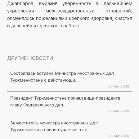
Джаббаров, выразив уверенность в дальнейшем
укреплении межгосударственных отношений,
обменялись пожеланиями крепкого здоровья, счастья
и дальнейших успехов в работе.
ДРУГИЕ НОВОСТИ
Состоялась встреча Министра иностранных дел
Туркменистана с действующи...
06 Авг 2026
Президент Туркменистана принял вице-президента,
главу Федерального деп...
06 Авг 2026
Заместитель министра иностранных дел
Туркменистана принял участие в со...
03 Авг 2026