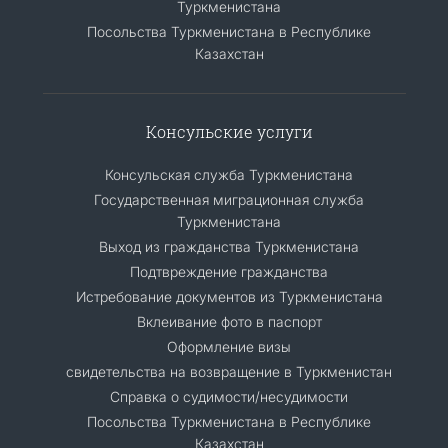
Туркменистана
Посольства Туркменистана в Республике
Казахстан
Консульские услуги
Консульская служба Туркменистана
Государственная миграционная служба
Туркменистана
Выход из гражданства Туркменистана
Подтвреждение гражданства
Истребование документов из Туркменистана
Вклеивание фото в паспорт
Оформление визы
свидетельства на возвращение в Туркменистан
Справка о судимости/несудимости
Посольства Туркменистана в Республике
Казахстан