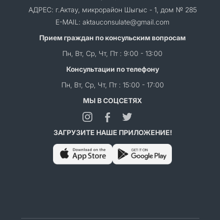
АДРЕС: г.Актау, микрорайон Шыгыс - 1, дом № 285
E-MAIL: aktauconsulate@gmail.com
Прием граждан по консульским вопросам
Пн, Вт, Ср, Чт, Пт : 9:00 - 13:00
Консультации по телефону
Пн, Вт, Ср, Чт, Пт : 15:00 - 17:00
МЫ В СОЦСЕТЯХ
ЗАГРУЗИТЕ НАШЕ ПРИЛОЖЕНИЕ!