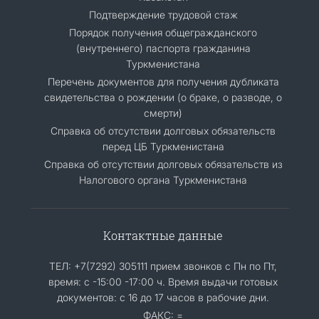
Подтверждение трудовой стаж
Порядок получения общегражданского
(внутреннего) паспорта гражданина
Туркменистана
Перечень документов для получения дубликата
свидетельства о рождении (о браке, о разводе, о
смерти)
Справка об отсутствии долговых обязательств
перед ЦБ Туркменистана
Справка об отсутствии долговых обязательств из
Налогового органа Туркменистана
Контактные данные
ТЕЛ: +7(7292) 305111 прием звонков с Пн по Пт,
время: с -15:00 -17:00 ч. Время выдачи готовых
документов: с 16 до 17 часов в рабочие дни.
ФАКС: =