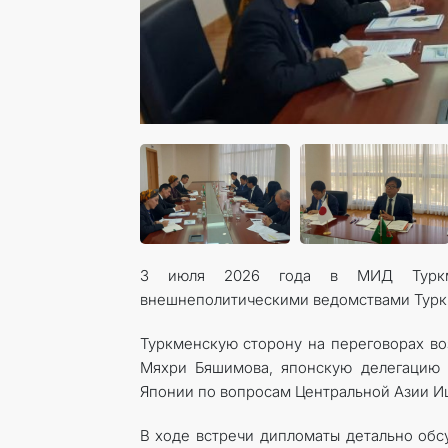
3 июля 2026 года в МИД Туркмен
внешнеполитическими ведомствами Турк
Туркменскую сторону на переговорах во
Мяхри Бяшимова, японскую делегацию 
Японии по вопросам Центральной Азии И
В ходе встречи дипломаты детально обс