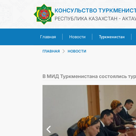
КОНСУЛЬСТВО ТУРКМЕНИС
РЕСПУБЛИКА КАЗАХСТАН - АКТА
Туркменистан
Главная
Новости
ГЛАВНАЯ
НОВОСТИ
В МИД Туркменистана состоялись ту