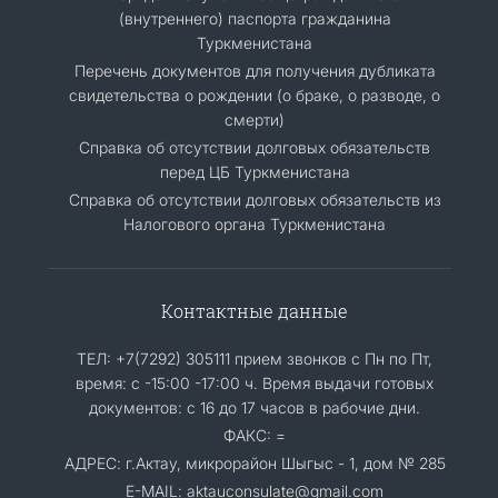
(внутреннего) паспорта гражданина
Туркменистана
Перечень документов для получения дубликата
свидетельства о рождении (о браке, о разводе, о
смерти)
Справка об отсутствии долговых обязательств
перед ЦБ Туркменистана
Справка об отсутствии долговых обязательств из
Налогового органа Туркменистана
Контактные данные
ТЕЛ: +7(7292) 305111 прием звонков с Пн по Пт,
время: с -15:00 -17:00 ч. Время выдачи готовых
документов: с 16 до 17 часов в рабочие дни.
ФАКС: =
АДРЕС: г.Актау, микрорайон Шыгыс - 1, дом № 285
E-MAIL: aktauconsulate@gmail.com