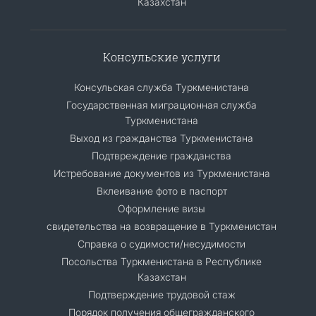
Казахстан
Консульские услуги
Консульская служба Туркменистана
Государственная миграционная служба
Туркменистана
Выход из гражданства Туркменистана
Подтвреждение гражданства
Истребование документов из Туркменистана
Вклеивание фото в паспорт
Оформление визы
свидетельства на возвращение в Туркменистан
Справка о судимости/несудимости
Посольства Туркменистана в Республике
Казахстан
Подтверждение трудовой стаж
Порядок получения общегражданского