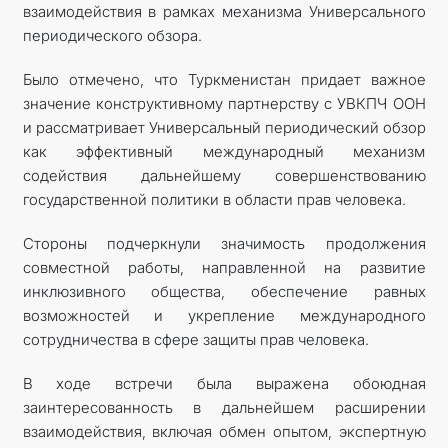
взаимодействия в рамках механизма Универсального
периодического обзора.
Было отмечено, что Туркменистан придает важное
значение конструктивному партнерству с УВКПЧ ООН
и рассматривает Универсальный периодический обзор
как эффективный международный механизм
содействия дальнейшему совершенствованию
государственной политики в области прав человека.
Стороны подчеркнули значимость продолжения
совместной работы, направленной на развитие
инклюзивного общества, обеспечение равных
возможностей и укрепление международного
сотрудничества в сфере защиты прав человека.
В ходе встречи была выражена обоюдная
заинтересованность в дальнейшем расширении
взаимодействия, включая обмен опытом, экспертную