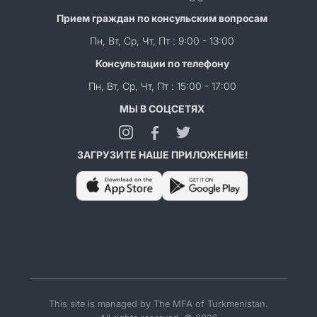
Прием граждан по консульским вопросам
Пн, Вт, Ср, Чт, Пт : 9:00 - 13:00
Консультации по телефону
Пн, Вт, Ср, Чт, Пт : 15:00 - 17:00
МЫ В СОЦСЕТЯХ
ЗАГРУЗИТЕ НАШЕ ПРИЛОЖЕНИЕ!
This site is managed by The MFA of Turkmenistan.