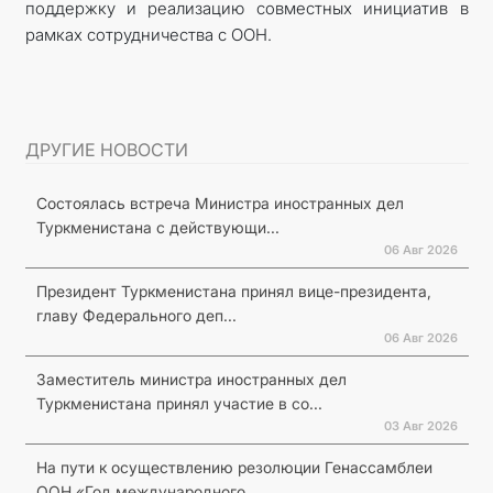
поддержку и реализацию совместных инициатив в
рамках сотрудничества с ООН.
ДРУГИЕ НОВОСТИ
Состоялась встреча Министра иностранных дел
Туркменистана с действующи...
06 Авг 2026
Президент Туркменистана принял вице-президента,
главу Федерального деп...
06 Авг 2026
Заместитель министра иностранных дел
Туркменистана принял участие в со...
03 Авг 2026
На пути к осуществлению резолюции Генассамблеи
ООН «Год международного...