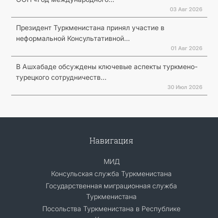
03 Авг 2026
Президент Туркменистана принял участие в
неформальной Консультативной...
01 Авг 2026
В Ашхабаде обсуждены ключевые аспекты туркмено-
турецкого сотрудничеств...
30 Июл 2026
Навигация
МИД
Консульская служба Туркменистана
Государственная миграционная служба
Туркменистана
Посольства Туркменистана в Республике