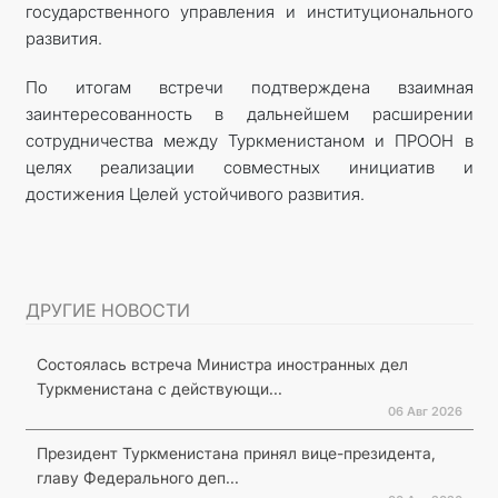
государственного управления и институционального
развития.
По итогам встречи подтверждена взаимная
заинтересованность в дальнейшем расширении
сотрудничества между Туркменистаном и ПРООН в
целях реализации совместных инициатив и
достижения Целей устойчивого развития.
ДРУГИЕ НОВОСТИ
Состоялась встреча Министра иностранных дел
Туркменистана с действующи...
06 Авг 2026
Президент Туркменистана принял вице-президента,
главу Федерального деп...