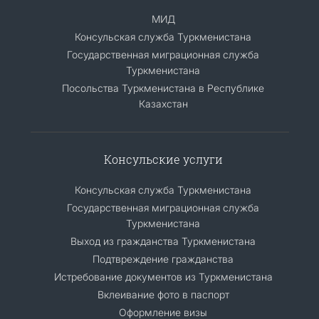
МИД
Консульская служба Туркменистана
Государственная миграционная служба
Туркменистана
Посольства Туркменистана в Республике
Казахстан
Консульские услуги
Консульская служба Туркменистана
Государственная миграционная служба
Туркменистана
Выход из гражданства Туркменистана
Подтвреждение гражданства
Истребование документов из Туркменистана
Вклеивание фото в паспорт
Оформление визы