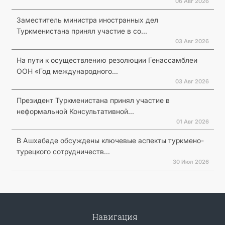
06 Авг 2026
Заместитель министра иностранных дел
Туркменистана принял участие в со...
03 Авг 2026
На пути к осуществлению резолюции Генассамблеи
ООН «Год международного...
03 Авг 2026
Президент Туркменистана принял участие в
неформальной Консультативной...
01 Авг 2026
В Ашхабаде обсуждены ключевые аспекты туркмено-
турецкого сотрудничеств...
30 Июл 2026
Навигация