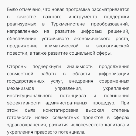
Было отмечено, что новая программа рассматривается
в качестве важного инструмента поддержки
реализуемых в Туркменистане преобразований,
направленных на развитие цифровых решений,
обеспечение устойчивого экономического роста,
продвижение климатической и экологической
повестки, а также развитие социальной сферы.
Стороны подчеркнули значимость продолжения
совместной работы в области цифровизации
государственных услуг, внедрения современных
механизмов управления, укрепления
институционального потенциала и повышения
эффективности административных процедур. При
этом была констатирована высокая степень
готовности новых совместных проектов в сферах
здравоохранения, развития человеческого капитала и
укрепления правового потенциала.