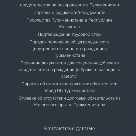
свидетельства на возвращение в Туркменистан
Справка о судимости/несудимости
Посольства Туркменистана в Республике
Казахстан
Подтверждение трудовой стаж
Порядок получения общегражданского
(внутреннего) паспорта гражданина
Туркменистана
Перечень документов для получения дубликата
свидетельства о рождении (о браке, о разводе, о
смерти)
Справка об отсутствии долговых обязательств
перед ЦБ Туркменистана
Справка об отсутствии долговых обязательств из
Налогового органа Туркменистана
Контактные данные