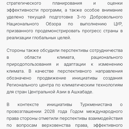
стратегического планирования и оценки
эффективности программ, а также особое внимание
уделено текущей подготовке 3-го Добровольного
Национального Обзора по выполнению ЦУР,
призванного продемонстрировать прогресс страны в
реализации глобальных целей.
Стороны также обсудили перспективы сотрудничества
в области климата, рационального
природопользования и адаптации к изменению
климата. В качестве перспективного направления
обозначено продвижение инициативы создания
Регионального центра по климатическим технологиям
для стран Центральной Азии в Ашхабаде.
В контексте инициативы Туркменистана о
провозглашении 2028 года Годом международного
права стороны отметили перспективы взаимодействия
по вопросам верховенства права, эффективного