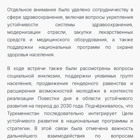
Отдельное внимание было уделено сотрудничеству в
сфере здравоохранения, включая вопросы укрепления
устойчивости системы здравоохранения,
модернизации отрасли, закупки лекарственных
средств и медицинского оборудования, а также
поддержки национальных программ по охране
здоровья населения.
В ходе встречи также были рассмотрены вопросы
социальной инклюзии, поддержки уязвимых групп
населения, продвижения гендерного равенства и
расширения возможностей молодёжи в контексте
реализации Повестки дня в области устойчивого
развития на период до 2030 года. Подчёркивалось, что
Туркменистан последовательно интегрирует Цели
устойчивого развития в национальные программы и
стратегии. В этой связи была отмечена важность
дальнейшего взаимодействия по вопросам