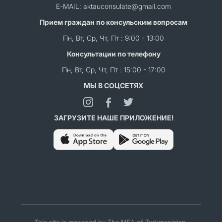
E-MAIL: aktauconsulate@gmail.com
Прием граждан по консульским вопросам
Пн, Вт, Ср, Чт, Пт : 9:00 - 13:00
Консультации по телефону
Пн, Вт, Ср, Чт, Пт : 15:00 - 17:00
МЫ В СОЦСЕТЯХ
ЗАГРУЗИТЕ НАШЕ ПРИЛОЖЕНИЕ!