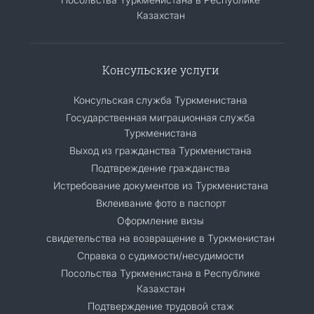
Казахстан
Консульские услуги
Консульская служба Туркменистана
Государственная миграционная служба
Туркменистана
Выход из гражданства Туркменистана
Подтвреждение гражданства
Истребование документов из Туркменистана
Вклеивание фото в паспорт
Оформление визы
свидетельства на возвращение в Туркменистан
Справка о судимости/несудимости
Посольства Туркменистана в Республике
Казахстан
Подтверждение трудовой стаж