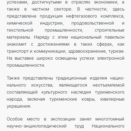
успехами, достигнутыми в отраслях экономики, а
также в частном секторе. В частности, здесь
представлена продукция нефтегазового комплекса,
химической индустрии, продовольственной и
текстильной промышленности, строительные
материалы. Наряду с этим национальный павильон
знакомит с достижениями в таких сферах, как
транспорт и коммуникации, здравоохранение, туризм.
На выставке широко освещены успехи электронной
промышленности.
Также представлены традиционные изделия нацио­
нального искусства, являющегося неотъемлемой
составляющей культурного наследия туркменского
народа, включая туркменские ковры, ювелирные
украшения.
Особое место в экспозиции занял многотомный
научно-энциклопедический труд Национального