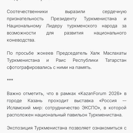
Соотечественники выразили сердечную
признательность Президенту Туркменистана и
Национальному Лидеру туркменского народа за
возможности для развития национального
коневодства.
По просьбе жокеев Председатель Халк Маслахаты
Туркменистана и Раис Республики Татарстан
сфотографировались с ними на память.
***
Важно отметить, что в рамках «KazanForum 2026» в
городе Казань проходит выставка «Россия –­
Исламский мир: сотрудничество ЭКСПО», в которой
расположен национальный павильон Туркменистана.
Экспозиция Туркменистана позволяет ознакомиться с