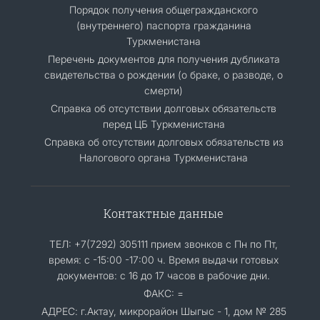
Порядок получения общегражданского
(внутреннего) паспорта гражданина
Туркменистана
Перечень документов для получения дубликата
свидетельства о рождении (о браке, о разводе, о
смерти)
Справка об отсутствии долговых обязательств
перед ЦБ Туркменистана
Справка об отсутствии долговых обязательств из
Налогового органа Туркменистана
Контактные данные
ТЕЛ: +7(7292) 305111 прием звонков с Пн по Пт,
время: с -15:00 -17:00 ч. Время выдачи готовых
документов: с 16 до 17 часов в рабочие дни.
ФАКС: =
АДРЕС: г.Актау, микрорайон Шыгыс - 1, дом № 285