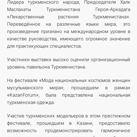
Лидера туркменского народа, Председателя Халк
Маслахаты Туркменистана ­Героя-Аркадага
«Лекарственные растения Туркменистана».
Переведённое на различные языки мира, это
произведение признано на международном уровне в
качестве руководства, имеющего огромное значение
для практикующих специалистов.
Участники выставки высоко оценили организационный
уровень павильона Туркменистана.
На фестивале «Мода национальных костюмов женщин
мусульманского мира», прошедшем в рамках
«KazanForum», была представлена национальная
туркменская одежда.
Участие туркменских модельеров в этом престижном
фестивале, прошедшем в Казани, предоставило
возможность продемонстрировать гармоничное