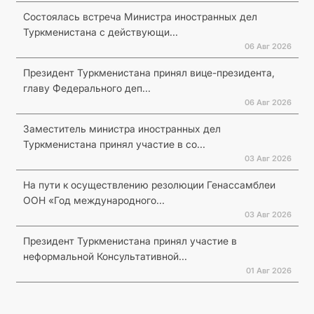
Состоялась встреча Министра иностранных дел
Туркменистана с действующи...
06 Авг 2026
Президент Туркменистана принял вице-президента,
главу Федерального деп...
06 Авг 2026
Заместитель министра иностранных дел
Туркменистана принял участие в со...
03 Авг 2026
На пути к осуществлению резолюции Генассамблеи
ООН «Год международного...
03 Авг 2026
Президент Туркменистана принял участие в
неформальной Консультативной...
01 Авг 2026