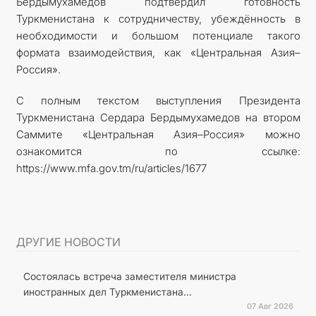
Бердымухамедов подтвердил готовность
Туркменистана к сотрудничеству, убеждённость в
необходимости и большом потенциале такого
формата взаимодействия, как «Центральная Азия–
Россия».
С полным текстом выступления Президента
Туркменистана Сердара Бердымухамедов на втором
Саммите «Центральная Азия–Россия» можно
ознакомится по ссылке:
https://www.mfa.gov.tm/ru/articles/1677
ДРУГИЕ НОВОСТИ
Состоялась встреча заместителя министра
иностранных дел Туркменистана...
07 Авг 2026