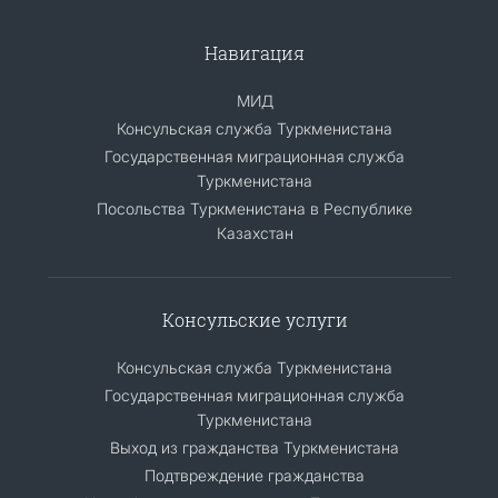
Навигация
МИД
Консульская служба Туркменистана
Государственная миграционная служба
Туркменистана
Посольства Туркменистана в Республике
Казахстан
Консульские услуги
Консульская служба Туркменистана
Государственная миграционная служба
Туркменистана
Выход из гражданства Туркменистана
Подтвреждение гражданства