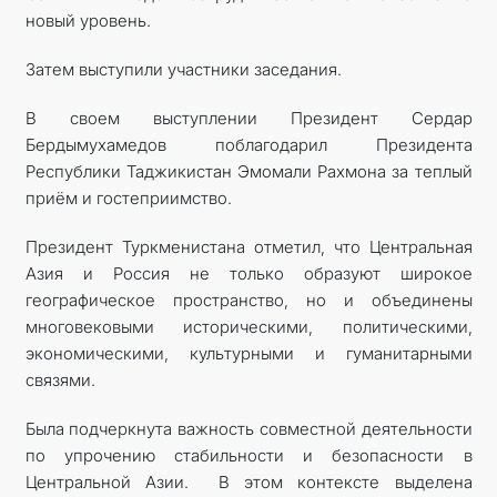
новый уровень.
Затем выступили участники заседания.
В своем выступлении Президент Сердар
Бердымухамедов поблагодарил Президента
Республики Таджикистан Эмомали Рахмона за теплый
приём и гостеприимство.
Президент Туркменистана отметил, что Центральная
Азия и Россия не только образуют широкое
географическое пространство, но и объединены
многовековыми историческими, политическими,
экономическими, культурными и гуманитарными
связями.
Была подчеркнута важность совместной деятельности
по упрочению стабильности и безопасности в
Центральной Азии. В этом контексте выделена