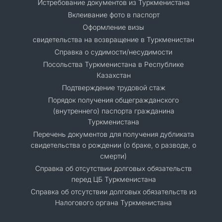
Истребование документов из Туркменистана
Вклеивание фото в паспорт
Оформление визы
свидетельства на возвращение в Туркменистан
Справка о судимости/несудимости
Посольства Туркменистана в Республике
Казахстан
Подтверждение трудовой стаж
Порядок получения общегражданского
(внутреннего) паспорта гражданина
Туркменистана
Перечень документов для получения дубликата
свидетельства о рождении (о браке, о разводе, о
смерти)
Справка об отсутствии долговых обязательств
перед ЦБ Туркменистана
Справка об отсутствии долговых обязательств из
Налогового органа Туркменистана