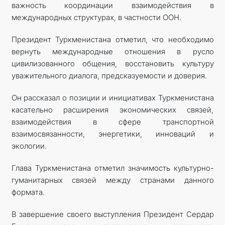
важность координации взаимодействия в
международных структурах, в частности ООН.
Президент Туркменистана отметил, что необходимо
вернуть международные отношения в русло
цивилизованного общения, восстановить культуру
уважительного диалога, предсказуемости и доверия.
Он рассказал о позиции и инициативах Туркменистана
касательно расширения экономических связей,
взаимодействия в сфере транспортной
взаимосвязанности, энергетики, инноваций и
экологии.
Глава Туркменистана отметил значимость культурно-
гуманитарных связей между странами данного
формата.
В завершение своего выступления Президент Сердар