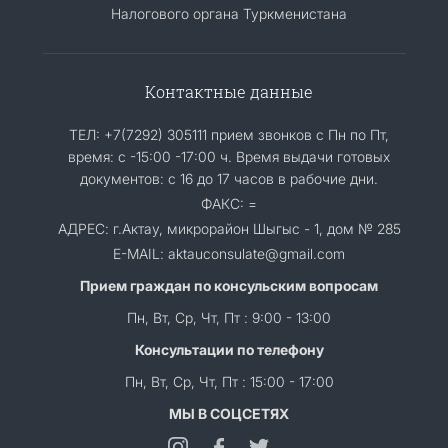
Налогового органа Туркменистана
Контактные данные
ТЕЛ: +7(7292) 305111 прием звонков с Пн по Пт,
время: с -15:00 -17:00 ч. Время выдачи готовых
документов: с 16 до 17 часов в рабочие дни.
ФАКС: =
АДРЕС: г.Актау, микрорайон Шыгыс - 1, дом № 285
E-MAIL: aktauconsulate@gmail.com
Прием граждан по консульским вопросам
Пн, Вт, Ср, Чт, Пт : 9:00 - 13:00
Консультации по телефону
Пн, Вт, Ср, Чт, Пт : 15:00 - 17:00
МЫ В СОЦСЕТЯХ