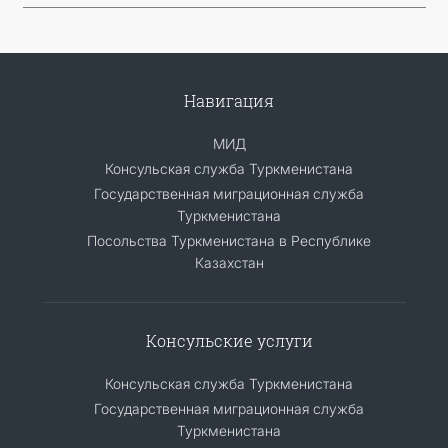
Навигация
МИД
Консульская служба Туркменистана
Государственная миграционная служба
Туркменистана
Посольства Туркменистана в Республике
Казахстан
Консульские услуги
Консульская служба Туркменистана
Государственная миграционная служба
Туркменистана