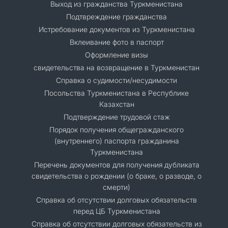
Выход из гражданства Туркменистана
Подтвреждение гражданства
Истребование документов из Туркменистана
Вклеивание фото в паспорт
Оформление визы
свидетельства на возвращение в Туркменистан
Справка о судимости/несудимости
Посольства Туркменистана в Республике
Казахстан
Подтверждение трудовой стаж
Порядок получения общегражданского
(внутреннего) паспорта гражданина
Туркменистана
Перечень документов для получения дубликата
свидетельства о рождении (о браке, о разводе, о
смерти)
Справка об отсутствии долговых обязательств
перед ЦБ Туркменистана
Справка об отсутствии долговых обязательств из