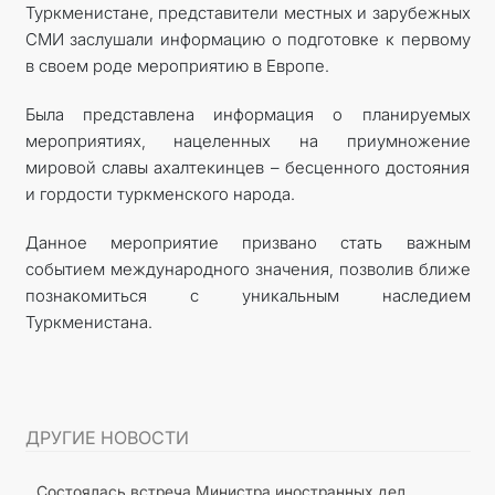
Туркменистане, представители местных и зарубежных
СМИ заслушали информацию о подготовке к первому
в своем роде мероприятию в Европе.
Была представлена информация о планируемых
мероприятиях, нацеленных на приумножение
мировой славы ахалтекинцев – бесценного достояния
и гордости туркменского народа.
Данное мероприятие призвано стать важным
событием международного значения, позволив ближе
познакомиться с уникальным наследием
Туркменистана.
ДРУГИЕ НОВОСТИ
Состоялась встреча Министра иностранных дел