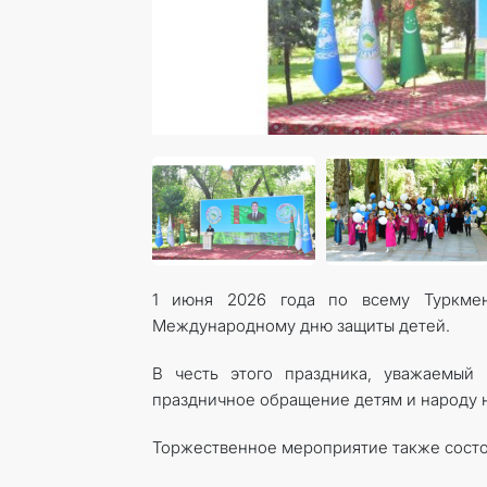
1 июня 2026 года по всему Туркмен
Международному дню защиты детей.
В честь этого праздника, уважаемый
праздничное обращение детям и народу н
Торжественное мероприятие также состоя