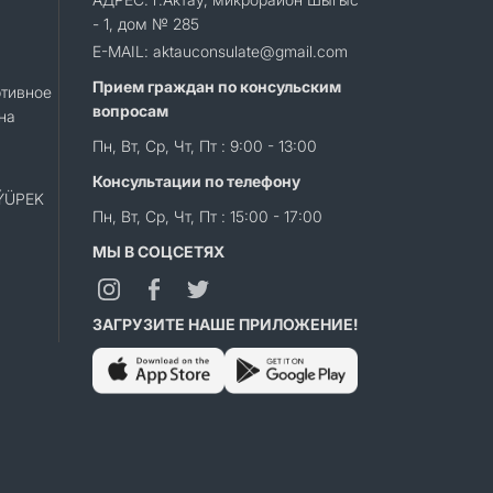
- 1, дом № 285
E-MAIL: aktauconsulate@gmail.com
Прием граждан по консульским
тивное
вопросам
на
Пн, Вт, Ср, Чт, Пт : 9:00 - 13:00
Консультации по телефону
«ÝÜPEK
Пн, Вт, Ср, Чт, Пт : 15:00 - 17:00
МЫ В СОЦСЕТЯХ
ЗАГРУЗИТЕ НАШЕ ПРИЛОЖЕНИЕ!