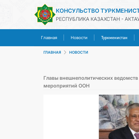
КОНСУЛЬСТВО ТУРКМЕНИС
РЕСПУБЛИКА КАЗАХСТАН - АКТА
Туркменистан
Главная
Новости
ГЛАВНАЯ
НОВОСТИ
Главы внешнеполитических ведомств 
мероприятий ООН