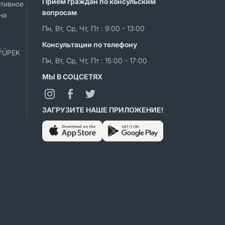
Прием граждан по консульским
тивное
вопросам
на
Пн, Вт, Ср, Чт, Пт : 9:00 - 13:00
Консультации по телефону
«ÝÜPEK
Пн, Вт, Ср, Чт, Пт : 15:00 - 17:00
МЫ В СОЦСЕТЯХ
ЗАГРУЗИТЕ НАШЕ ПРИЛОЖЕНИЕ!