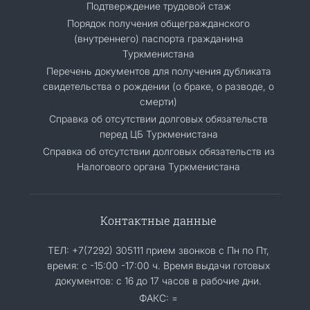
Подтверждение трудовой стаж
Порядок получения общегражданского
(внутреннего) паспорта гражданина
Туркменистана
Перечень документов для получения дубликата
свидетельства о рождении (о браке, о разводе, о
смерти)
Справка об отсутствии долговых обязательств
перед ЦБ Туркменистана
Справка об отсутствии долговых обязательств из
Налогового органа Туркменистана
Контактные данные
ТЕЛ: +7(7292) 305111 прием звонков с Пн по Пт,
время: с -15:00 -17:00 ч. Время выдачи готовых
документов: с 16 до 17 часов в рабочие дни.
ФАКС: =