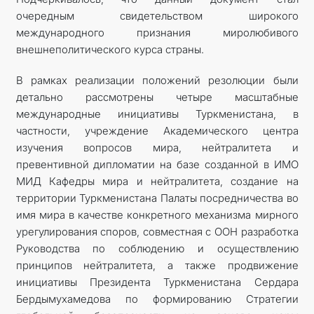
очередным свидетельством широкого
международного признания миролюбивого
внешнеполитического курса страны.
В рамках реализации положений резолюции были
детально рассмотрены четыре масштабные
международные инициативы Туркменистана, в
частности, учреждение Академического центра
изучения вопросов мира, нейтралитета и
превентивной дипломатии на базе созданной в ИМО
МИД Кафедры мира и нейтралитета, создание на
территории Туркменистана Палаты посредничества во
имя мира в качестве конкретного механизма мирного
урегулирования споров, совместная с ООН разработка
Руководства по соблюдению и осуществлению
принципов нейтралитета, а также продвижение
инициативы Президента Туркменистана Сердара
Бердымухамедова по формированию Стратегии