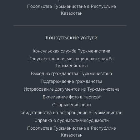
Посольства Туркменистана в Республике
Казахстан
Консульские услуги
Консульская служба Туркменистана
Государственная миграционная служба
Туркменистана
Выход из гражданства Туркменистана
Подтвреждение гражданства
Истребование документов из Туркменистана
Вклеивание фото в паспорт
Оформление визы
свидетельства на возвращение в Туркменистан
Справка о судимости/несудимости
Посольства Туркменистана в Республике
Казахстан