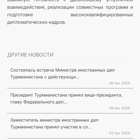
взаимодействия, реализации совместных программ и
подготовке высококвалифицированных
дипломатических кадров.
ДРУГИЕ НОВОСТИ
Состоялась встреча Министра иностранных дел
Туркменистана с действующи...
06 Авг 2026
Президент Туркменистана принял вице-президента,
главу Федерального деп...
06 Авг 2026
Заместитель министра иностранных дел
Туркменистана принял участие в со...
03 Авг 2026