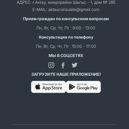
АДРЕС: г.Актау, микрорайон Шыгыс - 1, дом № 285
E-MAIL: aktauconsulate@gmail.com
Прием граждан по консульским вопросам
Пн, Вт, Ср, Чт, Пт : 9:00 - 13:00
Консультации по телефону
Пн, Вт, Ср, Чт, Пт : 15:00 - 17:00
МЫ В СОЦСЕТЯХ
ЗАГРУЗИТЕ НАШЕ ПРИЛОЖЕНИЕ!