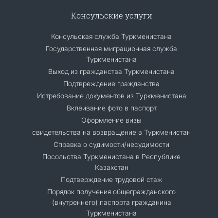
Консульские услуги
Консульская служба Туркменистана
Государственная миграционная служба
Туркменистана
Выход из гражданства Туркменистана
Подтвреждение гражданства
Истребование документов из Туркменистана
Вклеивание фото в паспорт
Оформление визы
свидетельства на возвращение в Туркменистан
Справка о судимости/несудимости
Посольства Туркменистана в Республике
Казахстан
Подтверждение трудовой стаж
Порядок получения общегражданского
(внутреннего) паспорта гражданина
Туркменистана