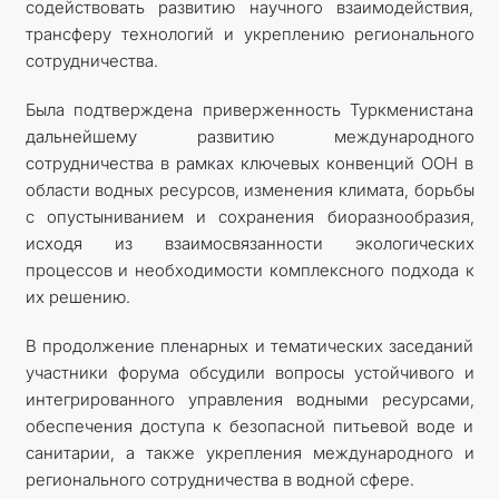
содействовать развитию научного взаимодействия,
трансферу технологий и укреплению регионального
сотрудничества.
Была подтверждена приверженность Туркменистана
дальнейшему развитию международного
сотрудничества в рамках ключевых конвенций ООН в
области водных ресурсов, изменения климата, борьбы
с опустыниванием и сохранения биоразнообразия,
исходя из взаимосвязанности экологических
процессов и необходимости комплексного подхода к
их решению.
В продолжение пленарных и тематических заседаний
участники форума обсудили вопросы устойчивого и
интегрированного управления водными ресурсами,
обеспечения доступа к безопасной питьевой воде и
санитарии, а также укрепления международного и
регионального сотрудничества в водной сфере.