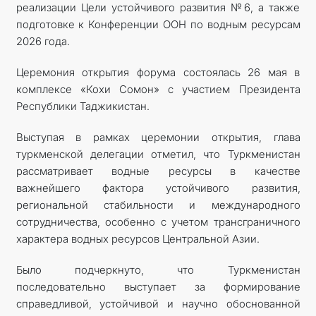
реализации Цели устойчивого развития №6, а также
подготовке к Конференции ООН по водным ресурсам
2026 года.
Церемония открытия форума состоялась 26 мая в
комплексе «Кохи Сомон» с участием Президента
Республики Таджикистан.
Выступая в рамках церемонии открытия, глава
туркменской делегации отметил, что Туркменистан
рассматривает водные ресурсы в качестве
важнейшего фактора устойчивого развития,
региональной стабильности и международного
сотрудничества, особенно с учетом трансграничного
характера водных ресурсов Центральной Азии.
Было подчеркнуто, что Туркменистан
последовательно выступает за формирование
справедливой, устойчивой и научно обоснованной