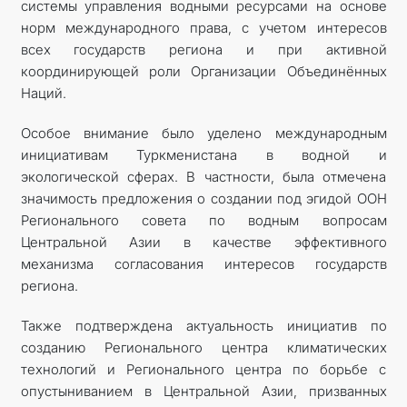
системы управления водными ресурсами на основе
норм международного права, с учетом интересов
всех государств региона и при активной
координирующей роли Организации Объединённых
Наций.
Особое внимание было уделено международным
инициативам Туркменистана в водной и
экологической сферах. В частности, была отмечена
значимость предложения о создании под эгидой ООН
Регионального совета по водным вопросам
Центральной Азии в качестве эффективного
механизма согласования интересов государств
региона.
Также подтверждена актуальность инициатив по
созданию Регионального центра климатических
технологий и Регионального центра по борьбе с
опустыниванием в Центральной Азии, призванных