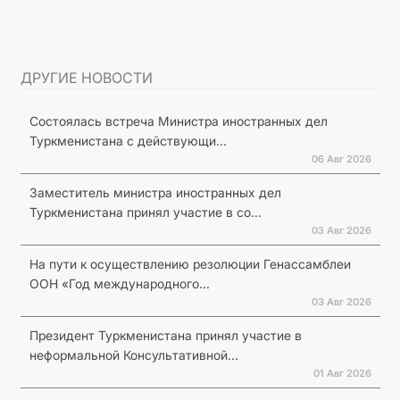
ДРУГИЕ НОВОСТИ
Состоялась встреча Министра иностранных дел
Туркменистана с действующи...
06 Авг 2026
Заместитель министра иностранных дел
Туркменистана принял участие в со...
03 Авг 2026
На пути к осуществлению резолюции Генассамблеи
ООН «Год международного...
03 Авг 2026
Президент Туркменистана принял участие в
неформальной Консультативной...
01 Авг 2026