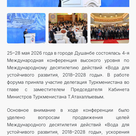
КОНТАКТНЫЕ ДАННЫЕ
ДОКУМЕНТЫ
ПРАЗДНИЧНЫЕ И ПАМЯТНЫЕ ДНИ
25–28 мая 2026 года в городе Душанбе состоялась 4-я
Международная конференция высокого уровня по
Международному десятилетию действий «Вода для
устойчивого развития, 2018–2028 годы». В работе
форума приняла участие делегация Туркменистана во
главе с заместителем Председателя Кабинета
Министров Туркменистана Т.Атахаллыевым.
Основное внимание в ходе конференции было
уделено вопросам продвижения целей
Международного десятилетия действий «Вода для
устойчивого развития, 2018–2028 годы», ускорения