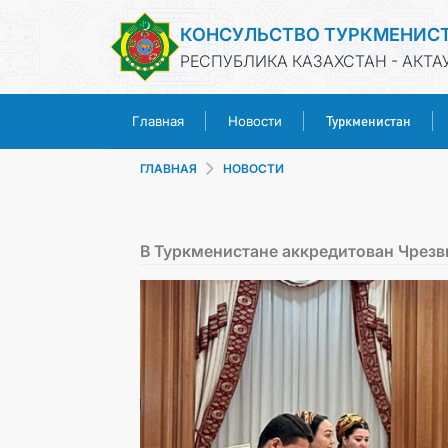
КОНСУЛЬСТВО ТУРКМЕНИС
РЕСПУБЛИКА КАЗАХСТАН - АКТА
Туркменистан
Главная
Новости
ГЛАВНАЯ
НОВОСТИ
В Туркменистане аккредитован Чрез