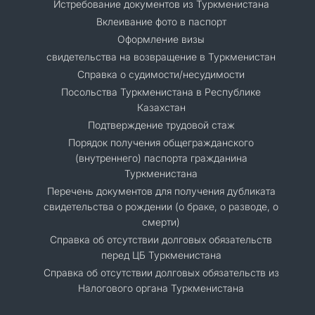
Истребование документов из Туркменистана
Вклеивание фото в паспорт
Оформление визы
свидетельства на возвращение в Туркменистан
Справка о судимости/несудимости
Посольства Туркменистана в Республике
Казахстан
Подтверждение трудовой стаж
Порядок получения общегражданского
(внутреннего) паспорта гражданина
Туркменистана
Перечень документов для получения дубликата
свидетельства о рождении (о браке, о разводе, о
смерти)
Справка об отсутствии долговых обязательств
перед ЦБ Туркменистана
Справка об отсутствии долговых обязательств из
Налогового органа Туркменистана