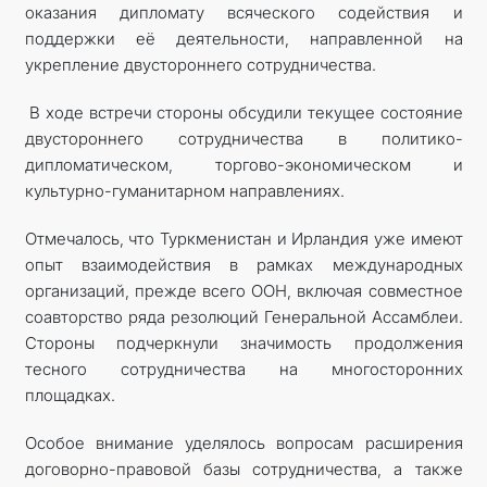
оказания дипломату всяческого содействия и
поддержки её деятельности, направленной на
укрепление двустороннего сотрудничества.
В ходе встречи стороны обсудили текущее состояние
двустороннего сотрудничества в политико-
дипломатическом, торгово-экономическом и
культурно-гуманитарном направлениях.
Отмечалось, что Туркменистан и Ирландия уже имеют
опыт взаимодействия в рамках международных
организаций, прежде всего ООН, включая совместное
соавторство ряда резолюций Генеральной Ассамблеи.
Стороны подчеркнули значимость продолжения
тесного сотрудничества на многосторонних
площадках.
Особое внимание уделялось вопросам расширения
договорно-правовой базы сотрудничества, а также