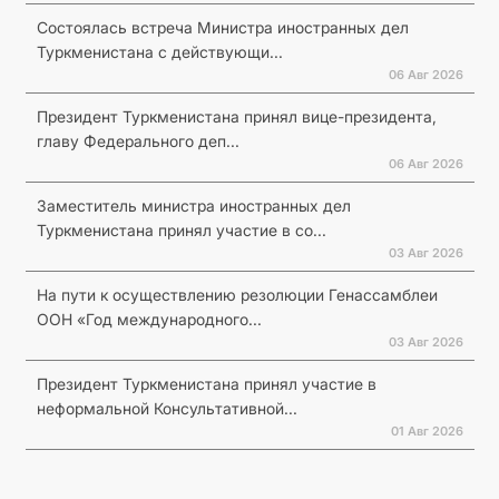
Состоялась встреча Министра иностранных дел
Туркменистана с действующи...
06 Авг 2026
Президент Туркменистана принял вице-президента,
главу Федерального деп...
06 Авг 2026
Заместитель министра иностранных дел
Туркменистана принял участие в со...
03 Авг 2026
На пути к осуществлению резолюции Генассамблеи
ООН «Год международного...
03 Авг 2026
Президент Туркменистана принял участие в
неформальной Консультативной...
01 Авг 2026