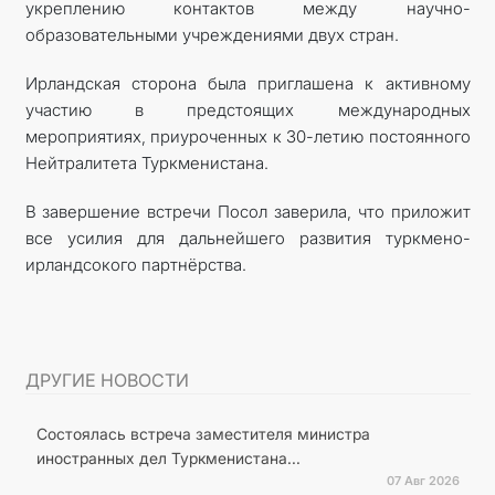
укреплению контактов между научно-
образовательными учреждениями двух стран.
Ирландская сторона была приглашена к активному
участию в предстоящих международных
мероприятиях, приуроченных к 30-летию постоянного
Нейтралитета Туркменистана.
В завершение встречи Посол заверила, что приложит
все усилия для дальнейшего развития туркмено-
ирландсокого партнёрства.
ДРУГИЕ НОВОСТИ
Состоялась встреча заместителя министра
иностранных дел Туркменистана...
07 Авг 2026