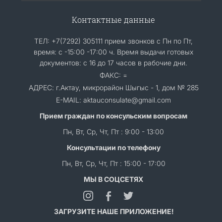
Контактные данные
ТЕЛ: +7(7292) 305111 прием звонков с Пн по Пт,
время: с -15:00 -17:00 ч. Время выдачи готовых
документов: с 16 до 17 часов в рабочие дни.
ФАКС: =
АДРЕС: г.Актау, микрорайон Шыгыс - 1, дом № 285
E-MAIL: aktauconsulate@gmail.com
Прием граждан по консульским вопросам
Пн, Вт, Ср, Чт, Пт : 9:00 - 13:00
Консультации по телефону
Пн, Вт, Ср, Чт, Пт : 15:00 - 17:00
МЫ В СОЦСЕТЯХ
ЗАГРУЗИТЕ НАШЕ ПРИЛОЖЕНИЕ!