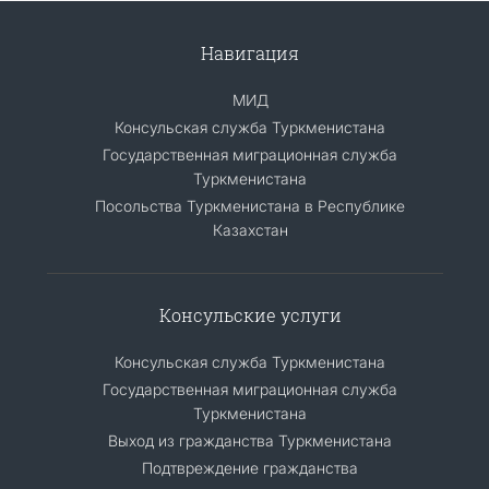
Навигация
МИД
Консульская служба Туркменистана
Государственная миграционная служба
Туркменистана
Посольства Туркменистана в Республике
Казахстан
Консульские услуги
Консульская служба Туркменистана
Государственная миграционная служба
Туркменистана
Выход из гражданства Туркменистана
Подтвреждение гражданства