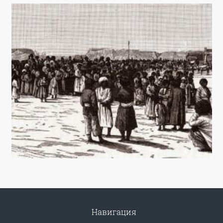
Навигация