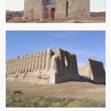
КОНТАКТНЫЕ ДАННЫЕ
ДОКУМЕНТЫ
ПРАЗДНИЧНЫЕ И ПАМЯТНЫЕ ДНИ