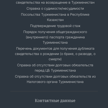
свидетельства на возвращение в Туркменистан
Справка о судимости/несудимости
Посольства Туркменистана в Республике
Казахстан
Подтверждение трудовой стаж
Порядок получения общегражданского
(внутреннего) паспорта гражданина
Туркменистана
Перечень документов для получения дубликата
свидетельства о рождении (о браке, о разводе, о
смерти)
Справка об отсутствии долговых обязательств
перед ЦБ Туркменистана
Справка об отсутствии долговых обязательств из
Налогового органа Туркменистана
Контактные данные