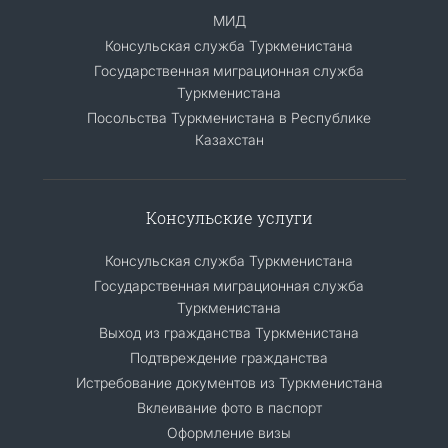
МИД
Консульская служба Туркменистана
Государственная миграционная служба
Туркменистана
Посольства Туркменистана в Республике
Казахстан
Консульские услуги
Консульская служба Туркменистана
Государственная миграционная служба
Туркменистана
Выход из гражданства Туркменистана
Подтвреждение гражданства
Истребование документов из Туркменистана
Вклеивание фото в паспорт
Оформление визы